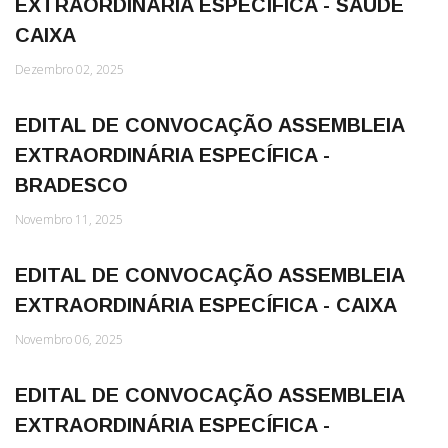
EXTRAORDINÁRIA ESPECÍFICA - SAÚDE
CAIXA
Dezembro 02, 2025
EDITAL DE CONVOCAÇÃO ASSEMBLEIA
EXTRAORDINÁRIA ESPECÍFICA -
BRADESCO
Novembro 11, 2025
EDITAL DE CONVOCAÇÃO ASSEMBLEIA
EXTRAORDINÁRIA ESPECÍFICA - CAIXA
Novembro 06, 2025
EDITAL DE CONVOCAÇÃO ASSEMBLEIA
EXTRAORDINÁRIA ESPECÍFICA -