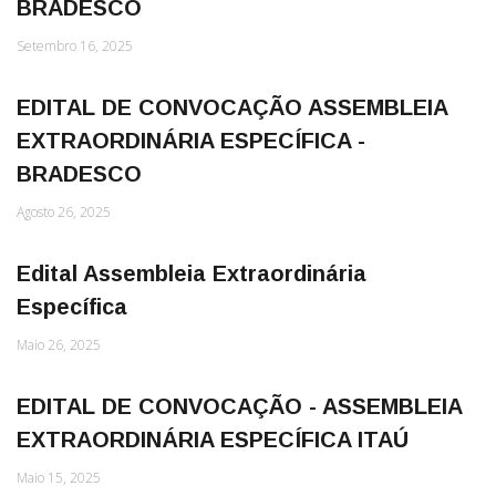
BRADESCO
Setembro 16, 2025
EDITAL DE CONVOCAÇÃO ASSEMBLEIA
EXTRAORDINÁRIA ESPECÍFICA -
BRADESCO
Agosto 26, 2025
Edital Assembleia Extraordinária
Específica
Maio 26, 2025
EDITAL DE CONVOCAÇÃO - ASSEMBLEIA
EXTRAORDINÁRIA ESPECÍFICA ITAÚ
Maio 15, 2025