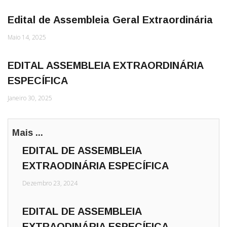
Edital de Assembleia Geral Extraordinária
Maio 14, 2025
EDITAL ASSEMBLEIA EXTRAORDINÁRIA
ESPECÍFICA
Janeiro 30, 2025
Mais ...
EDITAL DE ASSEMBLEIA
EXTRAODINÁRIA ESPECÍFICA
Dezembro 23, 2024
EDITAL DE ASSEMBLEIA
EXTRAODINÁRIA ESPECÍFICA