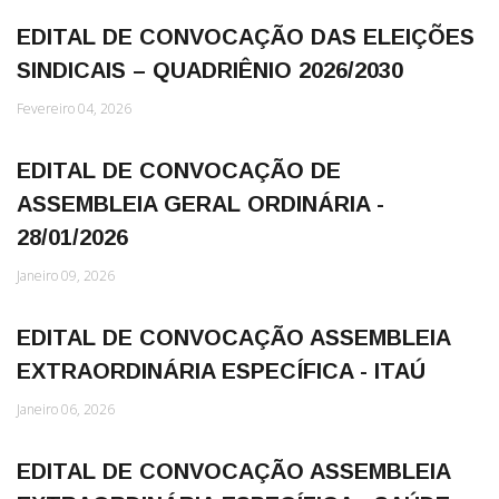
EDITAL DE CONVOCAÇÃO DAS ELEIÇÕES
SINDICAIS – QUADRIÊNIO 2026/2030
Fevereiro 04, 2026
EDITAL DE CONVOCAÇÃO DE
ASSEMBLEIA GERAL ORDINÁRIA -
28/01/2026
Janeiro 09, 2026
EDITAL DE CONVOCAÇÃO ASSEMBLEIA
EXTRAORDINÁRIA ESPECÍFICA - ITAÚ
Janeiro 06, 2026
EDITAL DE CONVOCAÇÃO ASSEMBLEIA