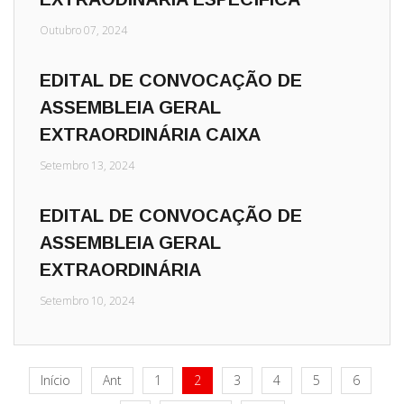
Outubro 07, 2024
EDITAL DE CONVOCAÇÃO DE
ASSEMBLEIA GERAL
EXTRAORDINÁRIA CAIXA
Setembro 13, 2024
EDITAL DE CONVOCAÇÃO DE
ASSEMBLEIA GERAL
EXTRAORDINÁRIA
Setembro 10, 2024
Início
Ant
1
2
3
4
5
6