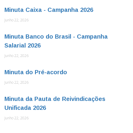
Minuta Caixa - Campanha 2026
Junho 22, 2026
Minuta Banco do Brasil - Campanha
Salarial 2026
Junho 22, 2026
Minuta do Pré-acordo
Junho 22, 2026
Minuta da Pauta de Reivindicações
Unificada 2026
Junho 22, 2026