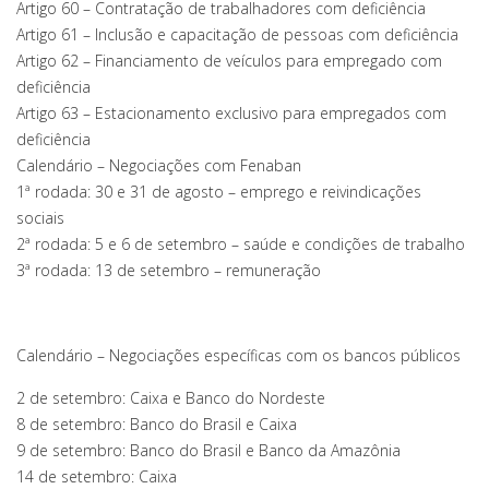
Artigo 60 – Contratação de trabalhadores com deficiência
Artigo 61 – Inclusão e capacitação de pessoas com deficiência
Artigo 62 – Financiamento de veículos para empregado com
deficiência
Artigo 63 – Estacionamento exclusivo para empregados com
deficiência
Calendário – Negociações com Fenaban
1ª rodada: 30 e 31 de agosto – emprego e reivindicações
sociais
2ª rodada: 5 e 6 de setembro – saúde e condições de trabalho
3ª rodada: 13 de setembro – remuneração
Calendário – Negociações específicas com os bancos públicos
2 de setembro: Caixa e Banco do Nordeste
8 de setembro: Banco do Brasil e Caixa
9 de setembro: Banco do Brasil e Banco da Amazônia
14 de setembro: Caixa