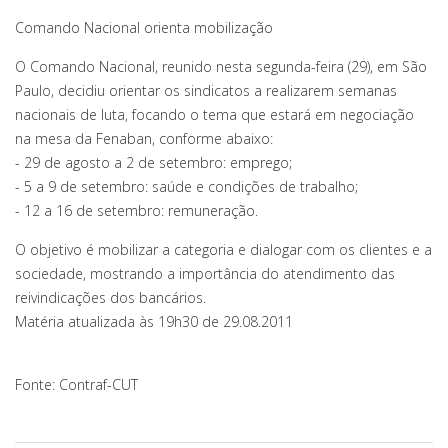
Comando Nacional orienta mobilização
O Comando Nacional, reunido nesta segunda-feira (29), em São
Paulo, decidiu orientar os sindicatos a realizarem semanas
nacionais de luta, focando o tema que estará em negociação
na mesa da Fenaban, conforme abaixo:
- 29 de agosto a 2 de setembro: emprego;
- 5 a 9 de setembro: saúde e condições de trabalho;
- 12 a 16 de setembro: remuneração.
O objetivo é mobilizar a categoria e dialogar com os clientes e a
sociedade, mostrando a importância do atendimento das
reivindicações dos bancários.
Matéria atualizada às 19h30 de 29.08.2011
Fonte: Contraf-CUT