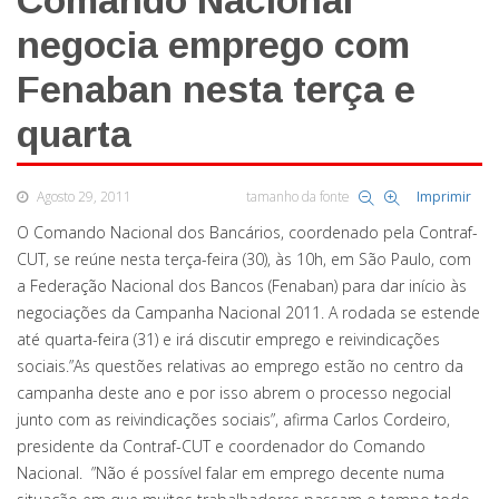
Comando Nacional
negocia emprego com
Fenaban nesta terça e
quarta
Agosto 29, 2011
tamanho da fonte
Imprimir
O Comando Nacional dos Bancários, coordenado pela Contraf-
CUT, se reúne nesta terça-feira (30), às 10h, em São Paulo, com
a Federação Nacional dos Bancos (Fenaban) para dar início às
negociações da Campanha Nacional 2011. A rodada se estende
até quarta-feira (31) e irá discutir emprego e reivindicações
sociais.”As questões relativas ao emprego estão no centro da
campanha deste ano e por isso abrem o processo negocial
junto com as reivindicações sociais”, afirma Carlos Cordeiro,
presidente da Contraf-CUT e coordenador do Comando
Nacional. ”Não é possível falar em emprego decente numa