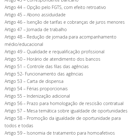
Artigo 44 – Opção pelo FGTS, com efeito retroativo
Artigo 45 – Abono assiduidade
Artigo 46 – Isenção de tarifas e cobranças de juros menores
Artigo 47 – Jornada de trabalho
Artigo 48 – Redução de jornada para acompanhamento
médio/educacional
Artigo 49 – Qualidade e requalificação profissional
Artigo 50 – Horário de atendimento dos bancos
Artigo 51 – Controle das filas das agências
Artigo 52- Funcionamento das agências
Artigo 53 – Carta de dispensa
Artigo 54 – Férias proporcionais
Artigo 55 – Indenização adicional
Artigo 56 – Prazo para homologação de rescisão contratual
Artigo 57 – Mesa temática sobre igualdade de oportunidades
Artigo 58 – Promoção da igualdade de oportunidade para
todos e todas
Artigo 59 – Isonomia de tratamento para homoafetivos