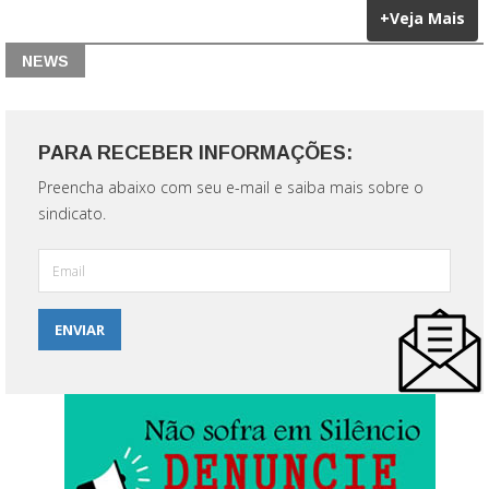
+Veja Mais
NEWS
PARA RECEBER INFORMAÇÕES:
Preencha abaixo com seu e-mail e saiba mais sobre o
sindicato.