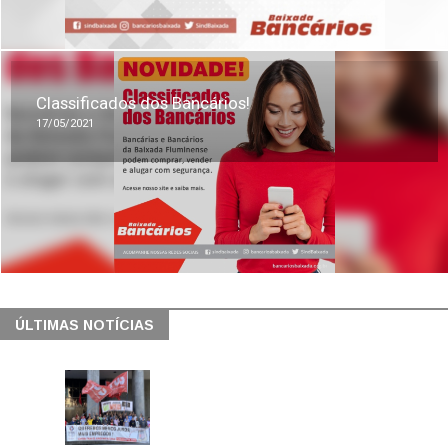
Classificados dos Bancários!
17/05/2021
ÚLTIMAS NOTÍCIAS