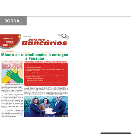
JORNAL