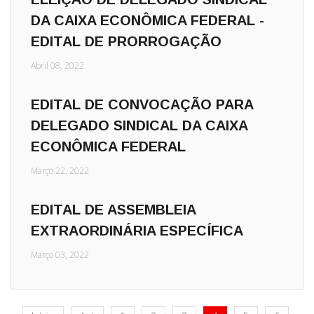
DA CAIXA ECONÔMICA FEDERAL -
EDITAL DE PRORROGAÇÃO
Abril 08, 2022
EDITAL DE CONVOCAÇÃO PARA
DELEGADO SINDICAL DA CAIXA
ECONÔMICA FEDERAL
Março 22, 2022
EDITAL DE ASSEMBLEIA
EXTRAORDINÁRIA ESPECÍFICA
Março 03, 2022