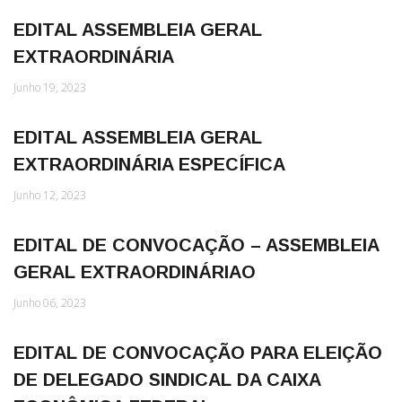
EDITAL ASSEMBLEIA GERAL
EXTRAORDINÁRIA
Junho 19, 2023
EDITAL ASSEMBLEIA GERAL
EXTRAORDINÁRIA ESPECÍFICA
Junho 12, 2023
EDITAL DE CONVOCAÇÃO – ASSEMBLEIA
GERAL EXTRAORDINÁRIAO
Junho 06, 2023
EDITAL DE CONVOCAÇÃO PARA ELEIÇÃO
DE DELEGADO SINDICAL DA CAIXA