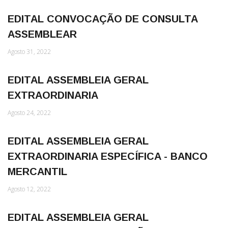
EDITAL CONVOCAÇÃO DE CONSULTA
ASSEMBLEAR
Agosto 31, 2022
EDITAL ASSEMBLEIA GERAL
EXTRAORDINARIA
Agosto 24, 2022
EDITAL ASSEMBLEIA GERAL
EXTRAORDINARIA ESPECÍFICA - BANCO
MERCANTIL
Agosto 12, 2022
EDITAL ASSEMBLEIA GERAL