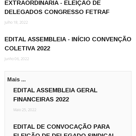
EXTRAORDINARIA - ELEIÇÃO DE
DELEGADOS CONGRESSO FETRAF
Julho 18, 2022
EDITAL ASSEMBLEIA - INÍCIO CONVENÇÃO
COLETIVA 2022
Junho 06, 2022
Mais ...
EDITAL ASSEMBLEIA GERAL
FINANCEIRAS 2022
Maio 25, 2022
EDITAL DE CONVOCAÇÃO PARA
ELEIÇÃO DE DELEGADO SINDICAL