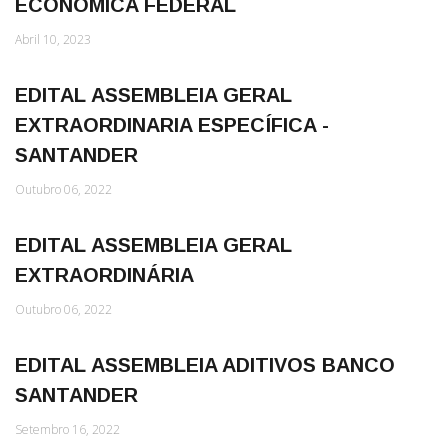
ECONÔMICA FEDERAL
Abril 10, 2023
EDITAL ASSEMBLEIA GERAL
EXTRAORDINARIA ESPECÍFICA -
SANTANDER
Outubro 06, 2022
EDITAL ASSEMBLEIA GERAL
EXTRAORDINÁRIA
Outubro 06, 2022
EDITAL ASSEMBLEIA ADITIVOS BANCO
SANTANDER
Setembro 16, 2022