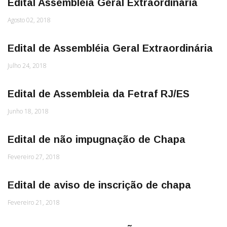
Edital Assembléia Geral Extraordinária
Agosto 02, 2018
Edital de Assembléia Geral Extraordinária
Julho 24, 2018
Edital de Assembleia da Fetraf RJ/ES
Junho 18, 2018
Edital de não impugnação de Chapa
Fevereiro 27, 2018
Edital de aviso de inscrição de chapa
Fevereiro 21, 2018