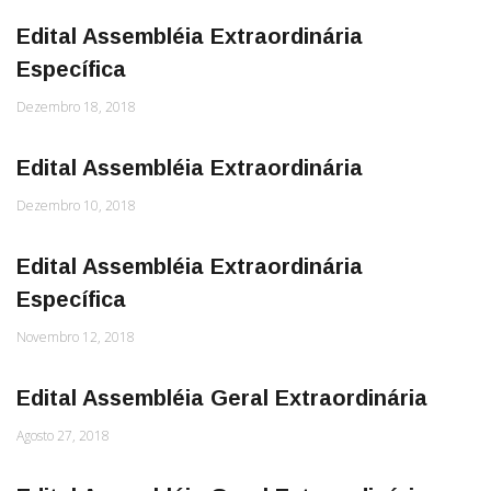
Edital Assembléia Extraordinária
Específica
Dezembro 18, 2018
Edital Assembléia Extraordinária
Dezembro 10, 2018
Edital Assembléia Extraordinária
Específica
Novembro 12, 2018
Edital Assembléia Geral Extraordinária
Agosto 27, 2018