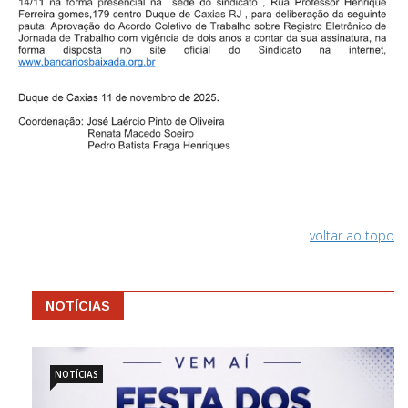
voltar ao topo
NOTÍCIAS
NOTÍCIAS