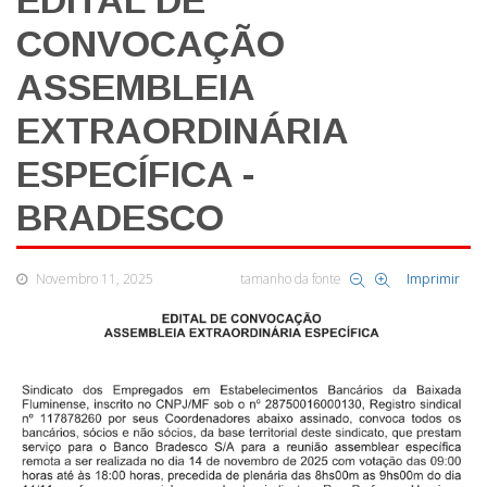
EDITAL DE
CONVOCAÇÃO
ASSEMBLEIA
EXTRAORDINÁRIA
ESPECÍFICA -
BRADESCO
Novembro 11, 2025
tamanho da fonte
Imprimir