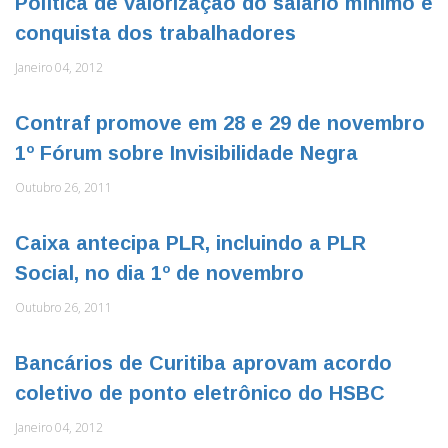
Política de valorização do salário mínimo é
conquista dos trabalhadores
Janeiro 04, 2012
Contraf promove em 28 e 29 de novembro
1º Fórum sobre Invisibilidade Negra
Outubro 26, 2011
Caixa antecipa PLR, incluindo a PLR
Social, no dia 1º de novembro
Outubro 26, 2011
Bancários de Curitiba aprovam acordo
coletivo de ponto eletrônico do HSBC
Janeiro 04, 2012