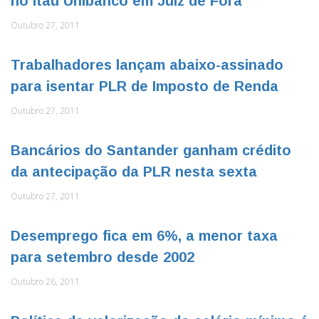
no Itaú Unibanco em Juiz de Fora
Outubro 27, 2011
Trabalhadores lançam abaixo-assinado
para isentar PLR de Imposto de Renda
Outubro 27, 2011
Bancários do Santander ganham crédito
da antecipação da PLR nesta sexta
Outubro 27, 2011
Desemprego fica em 6%, a menor taxa
para setembro desde 2002
Outubro 26, 2011