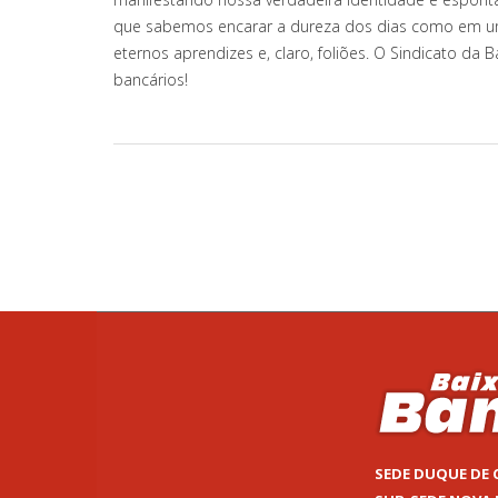
que sabemos encarar a dureza dos dias como em um 
eternos aprendizes e, claro, foliões. O Sindicato da
bancários!
SEDE DUQUE DE 