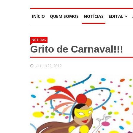
INÍCIO
QUEM SOMOS
NOTÍCIAS
EDITAL
NOTÍCIAS
Grito de Carnaval!!!
Janeiro 22, 2012