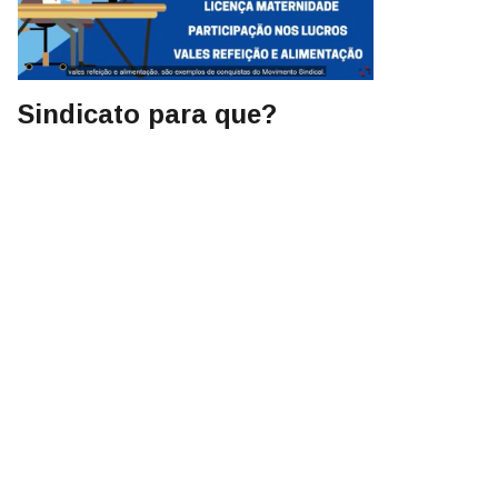
Sindicato para que?