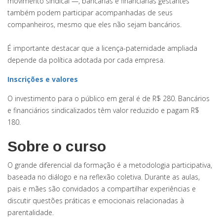
movimento sindical —, bancárias e financiárias gestantes
também podem participar acompanhadas de seus
companheiros, mesmo que eles não sejam bancários.
É importante destacar que a licença-paternidade ampliada
depende da política adotada por cada empresa.
Inscrições e valores
O investimento para o público em geral é de R$ 280. Bancários
e financiários sindicalizados têm valor reduzido e pagam R$
180.
Sobre o curso
O grande diferencial da formação é a metodologia participativa,
baseada no diálogo e na reflexão coletiva. Durante as aulas,
pais e mães são convidados a compartilhar experiências e
discutir questões práticas e emocionais relacionadas à
parentalidade.