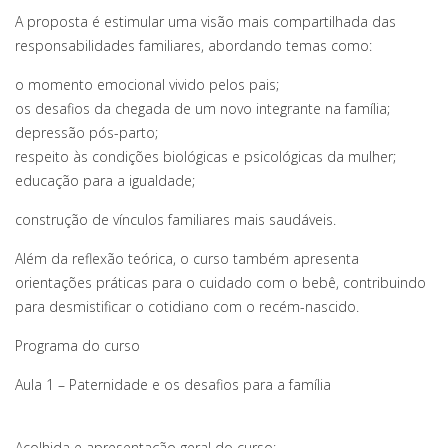
A proposta é estimular uma visão mais compartilhada das
responsabilidades familiares, abordando temas como:
o momento emocional vivido pelos pais;
os desafios da chegada de um novo integrante na família;
depressão pós-parto;
respeito às condições biológicas e psicológicas da mulher;
educação para a igualdade;
construção de vínculos familiares mais saudáveis.
Além da reflexão teórica, o curso também apresenta
orientações práticas para o cuidado com o bebê, contribuindo
para desmistificar o cotidiano com o recém-nascido.
Programa do curso
Aula 1 – Paternidade e os desafios para a família
Acolhida e apresentação geral do curso;