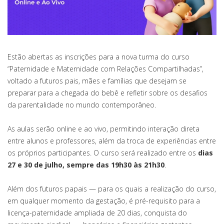
Estão abertas as inscrições para a nova turma do curso
“Paternidade e Maternidade com Relações Compartilhadas”,
voltado a futuros pais, mães e famílias que desejam se
preparar para a chegada do bebê e refletir sobre os desafios
da parentalidade no mundo contemporâneo.
As aulas serão online e ao vivo, permitindo interação direta
entre alunos e professores, além da troca de experiências entre
os próprios participantes. O curso será realizado entre os
dias
27 e 30 de julho, sempre das 19h30 às 21h30
.
Além dos futuros papais — para os quais a realização do curso,
em qualquer momento da gestação, é pré-requisito para a
licença-paternidade ampliada de 20 dias, conquista do