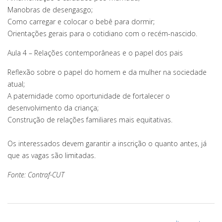
Manobras de desengasgo;
Como carregar e colocar o bebê para dormir;
Orientações gerais para o cotidiano com o recém-nascido.
Aula 4 – Relações contemporâneas e o papel dos pais
Reflexão sobre o papel do homem e da mulher na sociedade
atual;
A paternidade como oportunidade de fortalecer o
desenvolvimento da criança;
Construção de relações familiares mais equitativas.
Os interessados devem garantir a inscrição o quanto antes, já
que as vagas são limitadas.
Fonte: Contraf-CUT