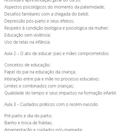
Aspectos psicológicos do momento da paternidade;
Desafios familiares com a chegada do bebê;
Depressão pós-parto e seus efeitos;
Respeito à condição biológica e psicológica da mulher;
Educação sem violência;
Uso de telas na infância.
Aula 2 – O ato de educar: pais e mães comprometidos
Conceitos de educação;
Papel do pai na educação da criança;
Interação entre pai e mãe no processo educativo;
Limites e combinados com crianças;
Qualidade do tempo e seus impactos na formação infantil.
Aula 3 – Cuidados práticos com o recém-nascido
Pré-parto e dia do parto;
Banho e troca de fraldas;
Amamentação e cuidados pós-mamada;