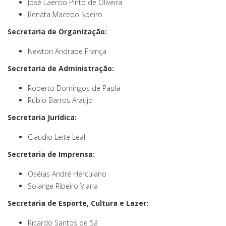
José Laércio Pinto de Oliveira
Renata Macedo Soeiro
Secretaria de Organização:
Newton Andrade França
Secretaria de Administração:
Roberto Domingos de Paula
Rúbio Barros Araujo
Secretaria Jurídica:
Claudio Leite Leal
Secretaria de Imprensa:
Oséias André Herculano
Solange Ribeiro Viana
Secretaria de Esporte, Cultura e Lazer:
Ricardo Santos de Sá