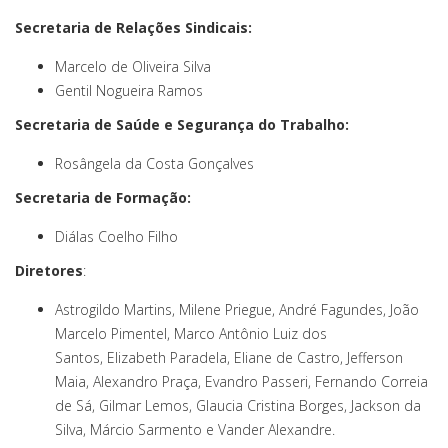
Secretaria de Relações Sindicais:
Marcelo de Oliveira Silva
Gentil Nogueira Ramos
Secretaria de Saúde e Segurança do Trabalho:
Rosângela da Costa Gonçalves
Secretaria de Formação:
Diálas Coelho Filho
Diretores
:
Astrogildo Martins, Milene Priegue, André Fagundes, João
Marcelo Pimentel, Marco Antônio Luiz dos
Santos, Elizabeth Paradela, Eliane de Castro, Jefferson
Maia, Alexandro Praça, Evandro Passeri, Fernando Correia
de Sá, Gilmar Lemos, Glaucia Cristina Borges, Jackson da
Silva, Márcio Sarmento e Vander Alexandre.