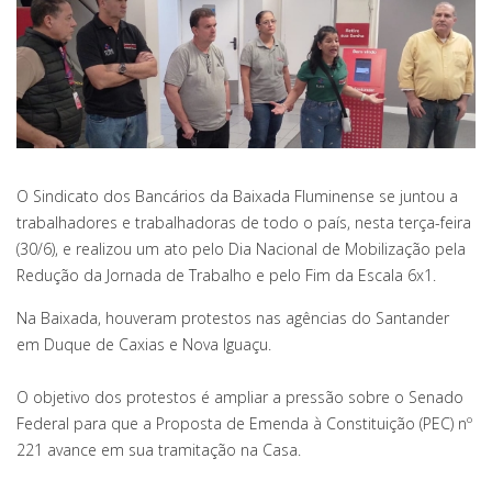
O Sindicato dos Bancários da Baixada Fluminense se juntou a
trabalhadores e trabalhadoras de todo o país, nesta terça-feira
(30/6), e realizou um ato pelo Dia Nacional de Mobilização pela
Redução da Jornada de Trabalho e pelo Fim da Escala 6x1.
Na Baixada, houveram protestos nas agências do Santander
em Duque de Caxias e Nova Iguaçu.
O objetivo dos protestos é ampliar a pressão sobre o Senado
Federal para que a Proposta de Emenda à Constituição (PEC) nº
221 avance em sua tramitação na Casa.