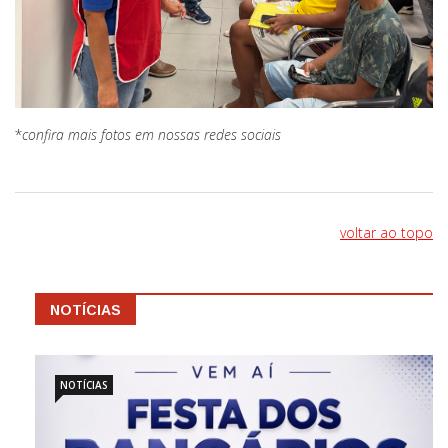
*
confira mais fotos em nossas redes sociais
voltar ao topo
NOTÍCIAS
NOTÍCIAS