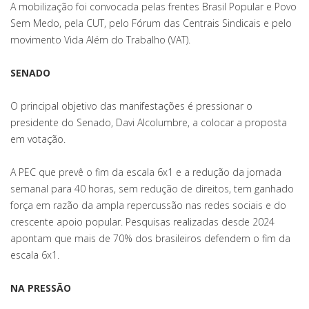
A mobilização foi convocada pelas frentes Brasil Popular e Povo
Sem Medo, pela CUT, pelo Fórum das Centrais Sindicais e pelo
movimento Vida Além do Trabalho (VAT).
SENADO
O principal objetivo das manifestações é pressionar o
presidente do Senado, Davi Alcolumbre, a colocar a proposta
em votação.
A PEC que prevê o fim da escala 6x1 e a redução da jornada
semanal para 40 horas, sem redução de direitos, tem ganhado
força em razão da ampla repercussão nas redes sociais e do
crescente apoio popular. Pesquisas realizadas desde 2024
apontam que mais de 70% dos brasileiros defendem o fim da
escala 6x1.
NA PRESSÃO