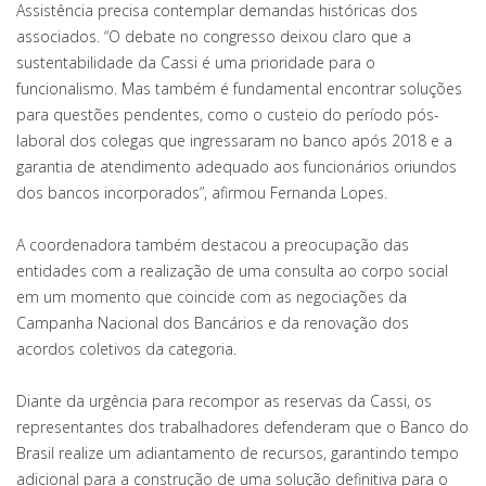
Assistência precisa contemplar demandas históricas dos
associados. “O debate no congresso deixou claro que a
sustentabilidade da Cassi é uma prioridade para o
funcionalismo. Mas também é fundamental encontrar soluções
para questões pendentes, como o custeio do período pós-
laboral dos colegas que ingressaram no banco após 2018 e a
garantia de atendimento adequado aos funcionários oriundos
dos bancos incorporados”, afirmou Fernanda Lopes.
A coordenadora também destacou a preocupação das
entidades com a realização de uma consulta ao corpo social
em um momento que coincide com as negociações da
Campanha Nacional dos Bancários e da renovação dos
acordos coletivos da categoria.
Diante da urgência para recompor as reservas da Cassi, os
representantes dos trabalhadores defenderam que o Banco do
Brasil realize um adiantamento de recursos, garantindo tempo
adicional para a construção de uma solução definitiva para o