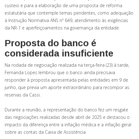
custeio e para a elaboração de uma proposta de reforma
estatutária que contemple temas pendentes, como adequação
à Instrução Normativa ANS nº 649, atendimento às exigências
da NR-1 e aperfeiçoamentos na governança da entidade.
Proposta do banco é
considerada insuficiente
Na rodada de negociação realizada na terça-feira (23) à tarde,
Fernanda Lopes lembrou que o banco ainda precisava
responder à proposta apresentada pelas entidades em 9 de
junho, que previa um aporte extraordinário para recompor as
reservas da Cassi.
Durante a reunião, a representação do banco fez um resgate
das negociações realizadas desde abril de 2025 e destacou o
impacto da diferença entre a inflação médica e a inflação geral
sobre as contas da Caixa de Assistência.