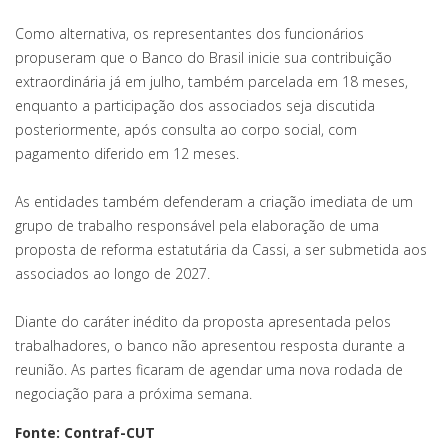
Como alternativa, os representantes dos funcionários
propuseram que o Banco do Brasil inicie sua contribuição
extraordinária já em julho, também parcelada em 18 meses,
enquanto a participação dos associados seja discutida
posteriormente, após consulta ao corpo social, com
pagamento diferido em 12 meses.
As entidades também defenderam a criação imediata de um
grupo de trabalho responsável pela elaboração de uma
proposta de reforma estatutária da Cassi, a ser submetida aos
associados ao longo de 2027.
Diante do caráter inédito da proposta apresentada pelos
trabalhadores, o banco não apresentou resposta durante a
reunião. As partes ficaram de agendar uma nova rodada de
negociação para a próxima semana.
Fonte: Contraf-CUT