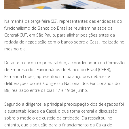
Na manhã da terça-feira (23), representantes das entidades do
funcionalismo do Banco do Brasil se reuniram na sede da
Contraf-CUT, em São Paulo, para alinhar posições antes da
rodada de negociação com o banco sobre a Cassi, realizada no
mesmo dia.
Durante o encontro preparatório, a coordenadora da Comissão
de Empresa dos Funcionários do Banco do Brasil (CEBB),
Fernanda Lopes, apresentou um balanço dos debates e
deliberações do 36º Congresso Nacional dos Funcionários do
BB, realizado entre os dias 17 e 19 de junho.
Segundo a dirigente, a principal preocupação dos delegados foi
a sustentabilidade da Cassi, o que torna central a discussão
sobre o modelo de custeio da entidade. Ela ressaltou, no
entanto, que a solução para o financiamento da Caixa de