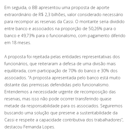
Em seguida, o BB apresentou uma proposta de aporte
extraordinário de R$ 2,3 bilhões, valor considerado necessário
para recompor as reservas da Cassi. O montante seria dividido
entre banco e associados na proporção de 50,26% para o
banco e 49,73% para o funcionalismo, com pagamento diferido
em 18 meses.
A proposta foi rejeitada pelas entidades representativas dos
funcionários, que reiteraram a defesa de uma divisão mais
equilibrada, com participação de 70% do banco e 30% dos
associados. “A proposta apresentada pelo banco está muito
distante das premissas defendidas pelo funcionalismo.
Entendemos a necessidade urgente de recomposição das
reservas, mas isso não pode ocorrer transferindo quase
metade da responsabilidade para os associados. Seguiremos
buscando uma solução que preserve a sustentabilidade da
Cassi e respeite a capacidade contributiva dos trabalhadores”,
destacou Fernanda Lopes.