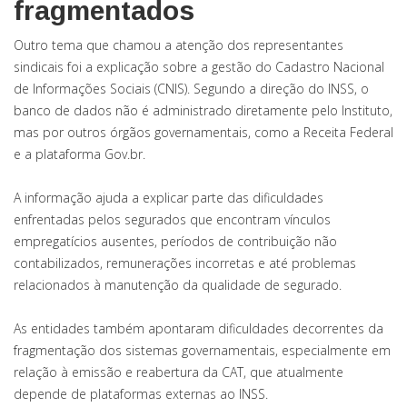
fragmentados
Outro tema que chamou a atenção dos representantes
sindicais foi a explicação sobre a gestão do Cadastro Nacional
de Informações Sociais (CNIS). Segundo a direção do INSS, o
banco de dados não é administrado diretamente pelo Instituto,
mas por outros órgãos governamentais, como a Receita Federal
e a plataforma Gov.br.
A informação ajuda a explicar parte das dificuldades
enfrentadas pelos segurados que encontram vínculos
empregatícios ausentes, períodos de contribuição não
contabilizados, remunerações incorretas e até problemas
relacionados à manutenção da qualidade de segurado.
As entidades também apontaram dificuldades decorrentes da
fragmentação dos sistemas governamentais, especialmente em
relação à emissão e reabertura da CAT, que atualmente
depende de plataformas externas ao INSS.