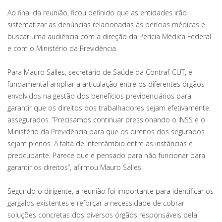
Ao final da reunião, ficou definido que as entidades irão
sistematizar as denúncias relacionadas às perícias médicas e
buscar uma audiência com a direção da Perícia Médica Federal
e com o Ministério da Previdência.
Para Mauro Salles, secretário de Saúde da Contraf-CUT, é
fundamental ampliar a articulação entre os diferentes órgãos
envolvidos na gestão dos benefícios previdenciários para
garantir que os direitos dos trabalhadores sejam efetivamente
assegurados. “Precisamos continuar pressionando o INSS e o
Ministério da Previdência para que os direitos dos segurados
sejam plenos. A falta de intercâmbio entre as instâncias é
preocupante. Parece que é pensado para não funcionar para
garantir os direitos”, afirmou Mauro Salles.
Segundo o dirigente, a reunião foi importante para identificar os
gargalos existentes e reforçar a necessidade de cobrar
soluções concretas dos diversos órgãos responsáveis pela