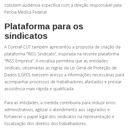
solicitem audiência específica com a direção responsável pela
Perícia Médica Federal.
Plataforma para os
sindicatos
A Contraf-CUT também apresentou a proposta de criação da
plataforma "INSS Sindicato", inspirada na recente plataforma
"INSS Empresa". A iniciativa permitiria que as entidades
sindicais, observadas as regras da Lei Geral de Proteção de
Dados (LGPD), tivessem acesso a informações necessárias para
acompanhar processos de trabalhadores afastados e prestar
assistência mais rápida e qualificada.
Para as entidades, a medida contribuiria para reduzir erros
administrativos, agilizar o atendimento aos segurados e
fortalecer o papel legal dos sindicatos na representação e
fiscalização dos direitos dos trabalhadores.