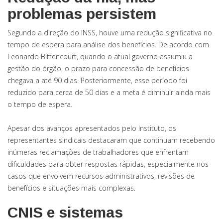
problemas persistem
Segundo a direção do INSS, houve uma redução significativa no
tempo de espera para análise dos benefícios. De acordo com
Leonardo Bittencourt, quando o atual governo assumiu a
gestão do órgão, o prazo para concessão de benefícios
chegava a até 90 dias. Posteriormente, esse período foi
reduzido para cerca de 50 dias e a meta é diminuir ainda mais
o tempo de espera.
Apesar dos avanços apresentados pelo Instituto, os
representantes sindicais destacaram que continuam recebendo
inúmeras reclamações de trabalhadores que enfrentam
dificuldades para obter respostas rápidas, especialmente nos
casos que envolvem recursos administrativos, revisões de
benefícios e situações mais complexas.
CNIS e sistemas