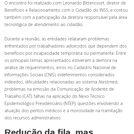
O encontro foi realizado com Leonardo Bittencourt, diretor de
Benefícios e Relacionamento com o Cidadão do INSS, e contou
também com a participação da diretora responsável pela área
tecnológica de atendimento ao cidadão.
Durante a reunião, as entidades relataram problemas
enfrentados por trabalhadores adoecidos que dependem dos
benefícios por incapacidade temporária ou permanente. Entre
os principais temas apresentados estiveram a demora na
análise de requerimentos, erros no Cadastro Nacional de
Informações Sociais (CNIS), indeferimentos considerados
indevidos, dificuldades relacionadas ao sistema Atestmed,
problemas na emissão da Comunicação de Acidente de
Trabalho (CAT), falhas na aplicação do Nexo Técnico
Epidemiológico Previdenciário (NTEP), questões envolvendo a
atuação dos peritos médicos e a morosidade na tramitação
dos recursos administrativos.
Redução da fila, mas