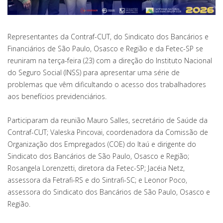
Representantes da Contraf-CUT, do Sindicato dos Bancários e
Financiários de São Paulo, Osasco e Região e da Fetec-SP se
reuniram na terça-feira (23) com a direção do Instituto Nacional
do Seguro Social (INSS) para apresentar uma série de
problemas que vêm dificultando o acesso dos trabalhadores
aos benefícios previdenciários.
Participaram da reunião Mauro Salles, secretário de Saúde da
Contraf-CUT; Valeska Pincovai, coordenadora da Comissão de
Organização dos Empregados (COE) do Itaú e dirigente do
Sindicato dos Bancários de São Paulo, Osasco e Região;
Rosangela Lorenzetti, diretora da Fetec-SP; Jacéia Netz,
assessora da Fetrafi-RS e do Sintrafi-SC; e Leonor Poco,
assessora do Sindicato dos Bancários de São Paulo, Osasco e
Região.