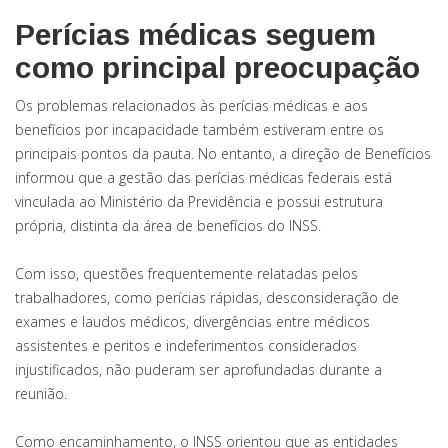
Perícias médicas seguem
como principal preocupação
Os problemas relacionados às perícias médicas e aos
benefícios por incapacidade também estiveram entre os
principais pontos da pauta. No entanto, a direção de Benefícios
informou que a gestão das perícias médicas federais está
vinculada ao Ministério da Previdência e possui estrutura
própria, distinta da área de benefícios do INSS.
Com isso, questões frequentemente relatadas pelos
trabalhadores, como perícias rápidas, desconsideração de
exames e laudos médicos, divergências entre médicos
assistentes e peritos e indeferimentos considerados
injustificados, não puderam ser aprofundadas durante a
reunião.
Como encaminhamento, o INSS orientou que as entidades