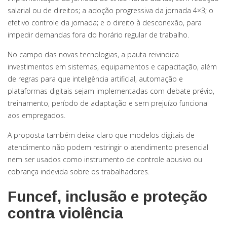
salarial ou de direitos; a adoção progressiva da jornada 4×3; o
efetivo controle da jornada; e o direito à desconexão, para
impedir demandas fora do horário regular de trabalho.
No campo das novas tecnologias, a pauta reivindica
investimentos em sistemas, equipamentos e capacitação, além
de regras para que inteligência artificial, automação e
plataformas digitais sejam implementadas com debate prévio,
treinamento, período de adaptação e sem prejuízo funcional
aos empregados.
A proposta também deixa claro que modelos digitais de
atendimento não podem restringir o atendimento presencial
nem ser usados como instrumento de controle abusivo ou
cobrança indevida sobre os trabalhadores.
Funcef, inclusão e proteção
contra violência