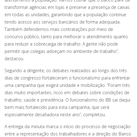
transformar agências em lojas e preserve a presença de caixas
em todas as unidades, garantindo que a população continue
tendo acesso aos serviços bancários de forma adequada.
Também defendemos mais contratações por meio de
concurso público, tanto para melhorar o atendimento quanto
para reduzir a sobrecarga de trabalho. A gente não pode
permitir que colegas adoeçam no ambiente de trabalho”,
destacou.
Segundo a dirigente, os debates realizados ao longo dos três
dias de congresso fortaleceram o funcionalismo para enfrentar
uma campanha que exigirá unidade e mobilização. “Foram três
dias muito importantes, ricos em debates sobre condições de
trabalho, saúde e previdência. O funcionalismo do BB sai daqui
bem mais fortalecido para esta campanha, que será
especialmente desafiadora neste ano”, completou.
A entrega da minuta marca o início do processo de negociação
entre a representação dos trabalhadores e a direção do Banco