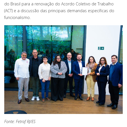
do Brasil para a renovação do Acordo Coletivo de Trabalho
(ACT) e a discussão das principais demandas específicas do
funcionalismo.
Fonte: Fetraf RJ/ES