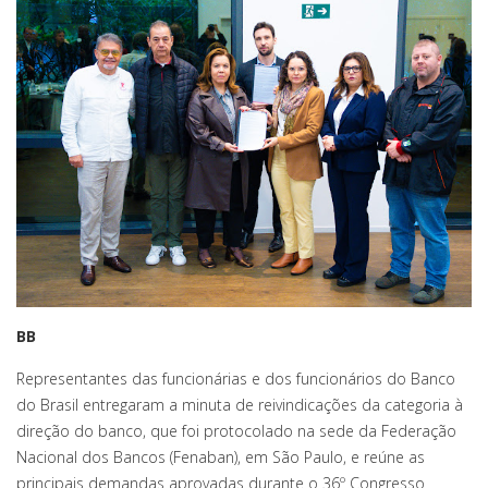
BB
Representantes das funcionárias e dos funcionários do Banco
do Brasil entregaram a minuta de reivindicações da categoria à
direção do banco, que foi protocolado na sede da Federação
Nacional dos Bancos (Fenaban), em São Paulo, e reúne as
principais demandas aprovadas durante o 36º Congresso