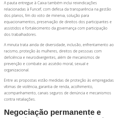
A pauta entregue à Caixa também inclui reivindicações
relacionadas à Funcef, com defesa da transparência na gestão
dos planos, fim do voto de minerva, solução para
equacionamentos, preservação de direitos dos participantes e
assistidos e fortalecimento da governança com participação
dos trabalhadores.
A minuta trata ainda de diversidade, inclusão, enfrentamento ao
racismo, proteção às mulheres, direitos de pessoas com
deficiência e neurodivergentes, além de mecanismos de
prevenção e combate ao assédio moral, sexual e
organizacional.
Entre as propostas estão medidas de proteção às empregadas
vítimas de violência, garantia de renda, acolhimento,
acompanhamento, canais seguros de denúncia e mecanismos
contra retaliações.
Negociação permanente e