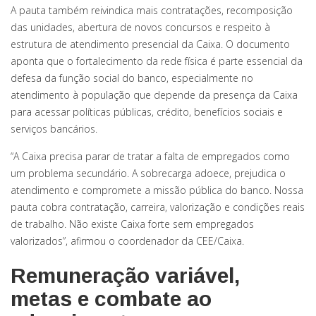
A pauta também reivindica mais contratações, recomposição
das unidades, abertura de novos concursos e respeito à
estrutura de atendimento presencial da Caixa. O documento
aponta que o fortalecimento da rede física é parte essencial da
defesa da função social do banco, especialmente no
atendimento à população que depende da presença da Caixa
para acessar políticas públicas, crédito, benefícios sociais e
serviços bancários.
“A Caixa precisa parar de tratar a falta de empregados como
um problema secundário. A sobrecarga adoece, prejudica o
atendimento e compromete a missão pública do banco. Nossa
pauta cobra contratação, carreira, valorização e condições reais
de trabalho. Não existe Caixa forte sem empregados
valorizados”, afirmou o coordenador da CEE/Caixa.
Remuneração variável,
metas e combate ao