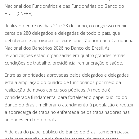
Nacional dos Funcionários e das Funcionárias do Banco do
Brasil (CNFBB).
Realizado entre os dias 21 e 23 de junho, o congresso reuniu
cerca de 280 delegados e delegadas de todo o país, que
debateram e aprovaram os eixos que irão nortear a Campanha
Nacional dos Bancários 2026 no Banco do Brasil. As
reivindicações estão organizadas em quatro grandes temas:
condições de trabalho, previdência, remuneração e saúde.
Entre as prioridades aprovadas pelos delegados e delegadas
está a ampliação do quadro de funcionários por meio da
realização de novos concursos públicos. A medida é
considerada fundamental para fortalecer o papel público do
Banco do Brasil, melhorar o atendimento à população e reduzir
a sobrecarga de trabalho enfrentada pelos trabalhadores nas
unidades em todo o país.
A defesa do papel público do Banco do Brasil também passa