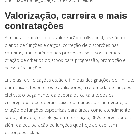
prioridade na negociação”, destacou Felipe.
Valorização, carreira e mais
contratações
A minuta também cobra valorização profissional, revisão dos
planos de funções e cargos, correção de distorções nas
carreiras, transparência nos processos seletivos internos e
criação de critérios objetivos para progressão, promoção e
acesso às funções.
Entre as reivindicações estão o fim das designações por minuto
para caixas, tesoureiros e avaliadores; a retomada de funções
efetivas; o pagamento da quebra de caixa a todos os
empregados que operam caixa ou manuseiam numerário; a
criação de funções específicas para áreas como atendimento
social, atacado, tecnologia da informação, RPVs e precatórios;
além da equiparação de funções que hoje apresentam
distorções salariais.