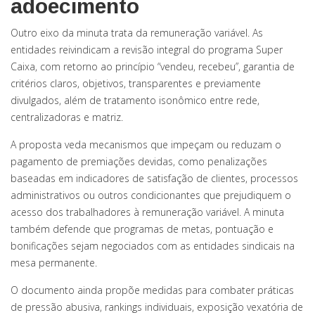
adoecimento
Outro eixo da minuta trata da remuneração variável. As
entidades reivindicam a revisão integral do programa Super
Caixa, com retorno ao princípio “vendeu, recebeu”, garantia de
critérios claros, objetivos, transparentes e previamente
divulgados, além de tratamento isonômico entre rede,
centralizadoras e matriz.
A proposta veda mecanismos que impeçam ou reduzam o
pagamento de premiações devidas, como penalizações
baseadas em indicadores de satisfação de clientes, processos
administrativos ou outros condicionantes que prejudiquem o
acesso dos trabalhadores à remuneração variável. A minuta
também defende que programas de metas, pontuação e
bonificações sejam negociados com as entidades sindicais na
mesa permanente.
O documento ainda propõe medidas para combater práticas
de pressão abusiva, rankings individuais, exposição vexatória de