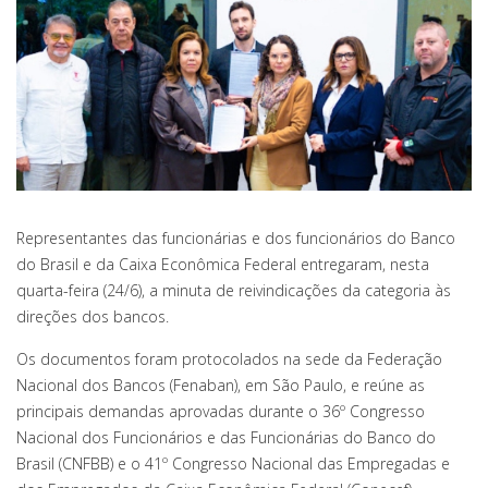
Representantes das funcionárias e dos funcionários do Banco
do Brasil e da Caixa Econômica Federal entregaram, nesta
quarta-feira (24/6), a minuta de reivindicações da categoria às
direções dos bancos.
Os documentos foram protocolados na sede da Federação
Nacional dos Bancos (Fenaban), em São Paulo, e reúne as
principais demandas aprovadas durante o 36º Congresso
Nacional dos Funcionários e das Funcionárias do Banco do
Brasil (CNFBB) e o 41º Congresso Nacional das Empregadas e