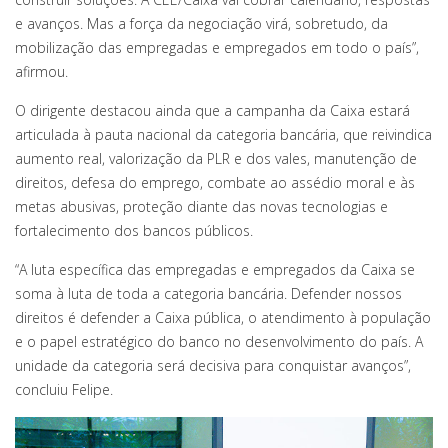
e avanços. Mas a força da negociação virá, sobretudo, da
mobilização das empregadas e empregados em todo o país”,
afirmou.
O dirigente destacou ainda que a campanha da Caixa estará
articulada à pauta nacional da categoria bancária, que reivindica
aumento real, valorização da PLR e dos vales, manutenção de
direitos, defesa do emprego, combate ao assédio moral e às
metas abusivas, proteção diante das novas tecnologias e
fortalecimento dos bancos públicos.
“A luta específica das empregadas e empregados da Caixa se
soma à luta de toda a categoria bancária. Defender nossos
direitos é defender a Caixa pública, o atendimento à população
e o papel estratégico do banco no desenvolvimento do país. A
unidade da categoria será decisiva para conquistar avanços”,
concluiu Felipe.