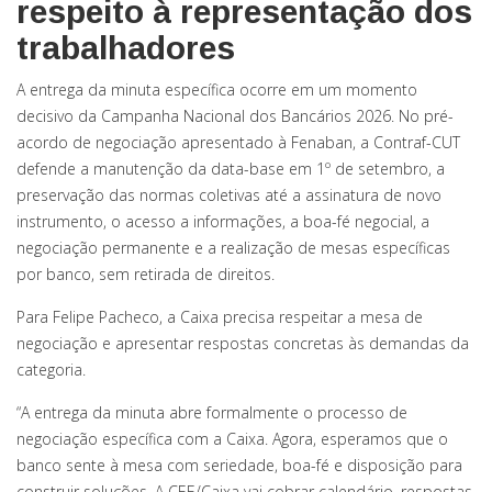
respeito à representação dos
trabalhadores
A entrega da minuta específica ocorre em um momento
decisivo da Campanha Nacional dos Bancários 2026. No pré-
acordo de negociação apresentado à Fenaban, a Contraf-CUT
defende a manutenção da data-base em 1º de setembro, a
preservação das normas coletivas até a assinatura de novo
instrumento, o acesso a informações, a boa-fé negocial, a
negociação permanente e a realização de mesas específicas
por banco, sem retirada de direitos.
Para Felipe Pacheco, a Caixa precisa respeitar a mesa de
negociação e apresentar respostas concretas às demandas da
categoria.
“A entrega da minuta abre formalmente o processo de
negociação específica com a Caixa. Agora, esperamos que o
banco sente à mesa com seriedade, boa-fé e disposição para
construir soluções. A CEE/Caixa vai cobrar calendário, respostas