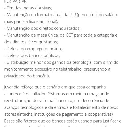
PLR, VA e VR;
- Fim das metas abusivas;
- Manutenção do formato atual da PLR (percentual do salário
mais parcela fixa e adicional);
- Manutenção dos direitos conquistados;
- Manutenção da mesa única, da CCT para toda a categoria e
dos direitos já conquistados;
- Defesa do emprego bancário;
- Defesa dos bancos públicos;
- Distribuição melhor dos ganhos da tecnologia, com o fim do
monitoramento excessivo no teletrabalho, preservando a
privacidade do bancário.
Juvandia reforça que o cenário em que essa campanha
acontece é desafiador. “Estamos em meio a uma grande
reestruturação do sistema financeiro, em decorrência de
avanços tecnológicos e da entrada e fortalecimento de novos
atores (fintechs, instituições de pagamento e cooperativas).
Esses são fatores que os bancos estão usando para justificar o