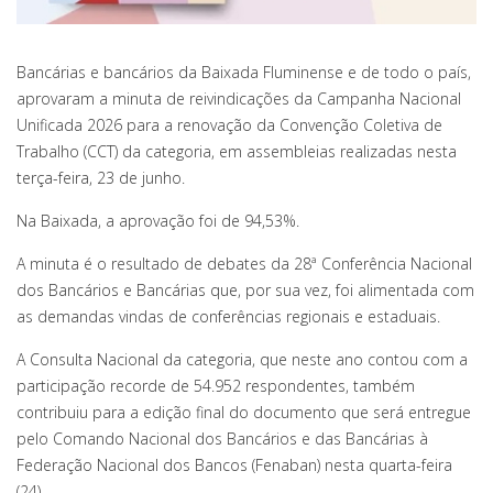
Bancárias e bancários da Baixada Fluminense e de todo o país,
aprovaram a minuta de reivindicações da Campanha Nacional
Unificada 2026 para a renovação da Convenção Coletiva de
Trabalho (CCT) da categoria, em assembleias realizadas nesta
terça-feira, 23 de junho.
Na Baixada, a aprovação foi de 94,53%.
A minuta é o resultado de debates da 28ª Conferência Nacional
dos Bancários e Bancárias que, por sua vez, foi alimentada com
as demandas vindas de conferências regionais e estaduais.
A Consulta Nacional da categoria, que neste ano contou com a
participação recorde de 54.952 respondentes, também
contribuiu para a edição final do documento que será entregue
pelo Comando Nacional dos Bancários e das Bancárias à
Federação Nacional dos Bancos (Fenaban) nesta quarta-feira
(24).