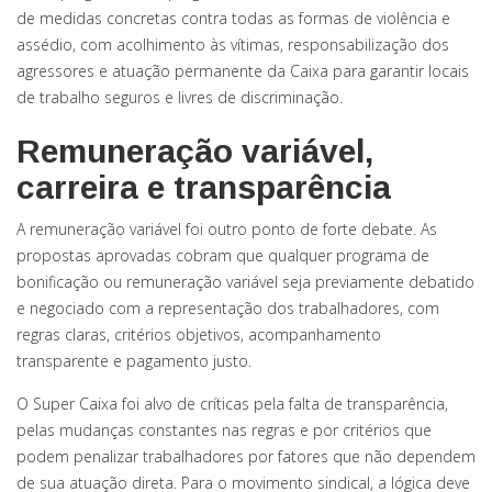
de medidas concretas contra todas as formas de violência e
assédio, com acolhimento às vítimas, responsabilização dos
agressores e atuação permanente da Caixa para garantir locais
de trabalho seguros e livres de discriminação.
Remuneração variável,
carreira e transparência
A remuneração variável foi outro ponto de forte debate. As
propostas aprovadas cobram que qualquer programa de
bonificação ou remuneração variável seja previamente debatido
e negociado com a representação dos trabalhadores, com
regras claras, critérios objetivos, acompanhamento
transparente e pagamento justo.
O Super Caixa foi alvo de críticas pela falta de transparência,
pelas mudanças constantes nas regras e por critérios que
podem penalizar trabalhadores por fatores que não dependem
de sua atuação direta. Para o movimento sindical, a lógica deve