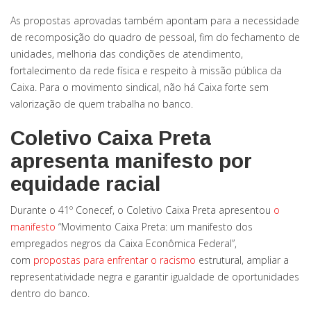
As propostas aprovadas também apontam para a necessidade
de recomposição do quadro de pessoal, fim do fechamento de
unidades, melhoria das condições de atendimento,
fortalecimento da rede física e respeito à missão pública da
Caixa. Para o movimento sindical, não há Caixa forte sem
valorização de quem trabalha no banco.
Coletivo Caixa Preta
apresenta manifesto por
equidade racial
Durante o 41º Conecef, o Coletivo Caixa Preta apresentou
o
manifesto
“Movimento Caixa Preta: um manifesto dos
empregados negros da Caixa Econômica Federal”,
com
propostas para enfrentar o racismo
estrutural, ampliar a
representatividade negra e garantir igualdade de oportunidades
dentro do banco.