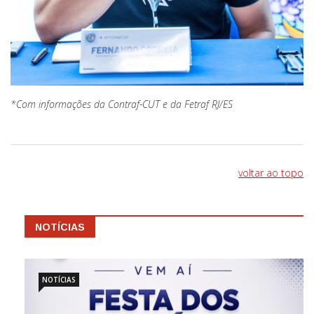
*Com informações da Contraf-CUT e da Fetraf RJ/ES
voltar ao topo
NOTÍCIAS
NOTÍCIAS