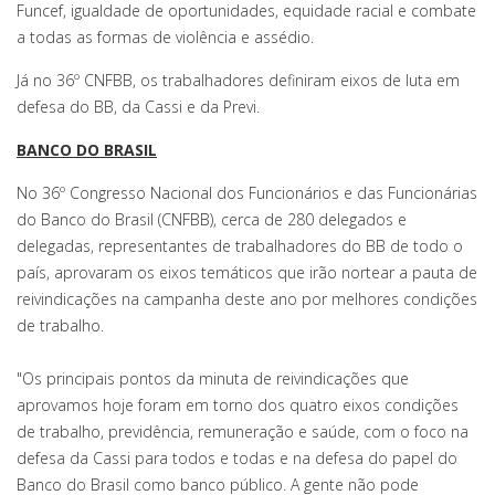
Funcef, igualdade de oportunidades, equidade racial e combate
a todas as formas de violência e assédio.
Já no 36º CNFBB, os trabalhadores definiram eixos de luta em
defesa do BB, da Cassi e da Previ.
BANCO DO BRASIL
No 36º Congresso Nacional dos Funcionários e das Funcionárias
do Banco do Brasil (CNFBB), cerca de 280 delegados e
delegadas, representantes de trabalhadores do BB de todo o
país, aprovaram os eixos temáticos que irão nortear a pauta de
reivindicações na campanha deste ano por melhores condições
de trabalho.
"Os principais pontos da minuta de reivindicações que
aprovamos hoje foram em torno dos quatro eixos condições
de trabalho, previdência, remuneração e saúde, com o foco na
defesa da Cassi para todos e todas e na defesa do papel do
Banco do Brasil como banco público. A gente não pode