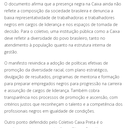
O documento afirma que a presença negra na Caixa ainda não
reflete a composição da sociedade brasileira e denuncia a
baixa representatividade de trabalhadoras e trabalhadores
negros em cargos de liderança e nos espaços de tomada de
decisão. Para o coletivo, uma instituição pública como a Caixa
deve refletir a diversidade do povo brasileiro, tanto no
atendimento à população quanto na estrutura interna de
gestão.
O manifesto reivindica a adoção de políticas efetivas de
promoção da diversidade racial, com plano estratégico,
divulgação de resultados, programas de mentoria e formação
para preparar empregados negros para progressão na carreira
e assunção de cargos de liderança. Também cobra
transparência nos processos de promoção e ascensão, com
critérios justos que reconheçam o talento e a competência dos
profissionais negros em igualdade de condições.
Outro ponto defendido pelo Coletivo Caixa Preta é o