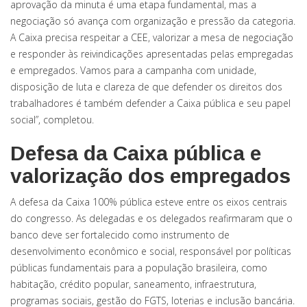
aprovação da minuta é uma etapa fundamental, mas a
negociação só avança com organização e pressão da categoria.
A Caixa precisa respeitar a CEE, valorizar a mesa de negociação
e responder às reivindicações apresentadas pelas empregadas
e empregados. Vamos para a campanha com unidade,
disposição de luta e clareza de que defender os direitos dos
trabalhadores é também defender a Caixa pública e seu papel
social”, completou.
Defesa da Caixa pública e
valorização dos empregados
A defesa da Caixa 100% pública esteve entre os eixos centrais
do congresso. As delegadas e os delegados reafirmaram que o
banco deve ser fortalecido como instrumento de
desenvolvimento econômico e social, responsável por políticas
públicas fundamentais para a população brasileira, como
habitação, crédito popular, saneamento, infraestrutura,
programas sociais, gestão do FGTS, loterias e inclusão bancária.