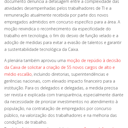
documento denuncia a defasagem entre a complexidade das
atividades desempenhadas pelos trabalhadores de TI e a
remuneração atualmente recebida por parte dos novos
empregados admitidos em concurso específico para a área. A
moção reivindica o reconhecimento da especificidade do
trabalho em tecnologia, o fim do desvio de função velado e a
adoção de medidas para evitar a evasão de talentos e garantir
a sustentabilidade tecnológica da Caixa.
A plenária também aprovou uma
moção de repúdio à decisão
da Caixa de solicitar a criação de 55 novos cargos de alto e
médio escalão
, incluindo diretorias, superintendências e
gerências nacionais, com elevado impacto financeiro para a
instituição. Para os delegados e delegadas, a medida precisa
ser revista e explicada com transparência, especialmente diante
da necessidade de priorizar investimentos no atendimento à
população, na contratação de empregados por concurso
público, na valorização dos trabalhadores e na melhoria das
condições de trabalho.