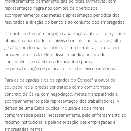
monitoramento permanente das políticas afirmativas, com
representação negra nos comitês de diversidade,
acompanhamento das metas e apresentação periódica dos
resultados à direção do banco e ao conjunto dos empregados.
O manifesto também propõe capacitação antirracista regular e
obrigatória para todos os níveis da instituição, da base à alta
gestão, com formação sobre racismo estrutural, cultura afro-
brasileira e inclusão. Além disso, reivindica política de
consequência no âmbito administrativo para a
responsabilização de praticantes de atos discriminatórios.
Para as delegadas e os delegados do Conecef, a pauta da
equidade racial precisa ser tratada como compromisso
concreto da Caixa, com negociação, metas, transparência e
acompanhamento pela representação dos trabalhadores. A
defesa de uma Caixa pública, inclusiva e socialmente
comprometida passa, necessariamente, pelo enfrentamento ao
racismo institucional e pela valorização das empregadas e
empregados negros.