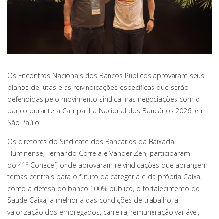
Os Encontros Nacionais dos Bancos Públicos aprovaram seus
planos de lutas e as reivindicações específicas que serão
defendidas pelo movimento sindical nas negociações com o
banco durante a Campanha Nacional dos Bancários 2026, em
São Paúlo.
Os diretores do Sindicato dos Bancários da Baixada
Fluminense, Fernando Correia e Vander Zen, participaram
do 41º Conecef, onde aprovaram reivindicações que abrangem
temas centrais para o futuro da categoria e da própria Caixa,
como a defesa do banco 100% público, o fortalecimento do
Saúde Caixa, a melhoria das condições de trabalho, a
valorização dos empregados, carreira, remuneração variável,