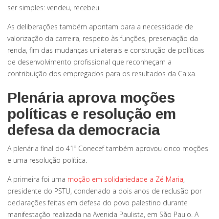
ser simples: vendeu, recebeu.
As deliberações também apontam para a necessidade de
valorização da carreira, respeito às funções, preservação da
renda, fim das mudanças unilaterais e construção de políticas
de desenvolvimento profissional que reconheçam a
contribuição dos empregados para os resultados da Caixa.
Plenária aprova moções
políticas e resolução em
defesa da democracia
A plenária final do 41º Conecef também aprovou cinco moções
e uma resolução política.
A primeira foi uma
moção em solidariedade a Zé Maria
,
presidente do PSTU, condenado a dois anos de reclusão por
declarações feitas em defesa do povo palestino durante
manifestação realizada na Avenida Paulista, em São Paulo. A