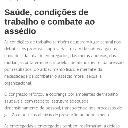
Saúde, condições de
trabalho e combate ao
assédio
As condições de trabalho também ocuparam lugar central nos
debates. As propostas aprovadas tratam da sobrecarga nas
unidades, da falta de empregados, das metas abusivas, das
mudanças unilaterais nos modelos de atendimento, da pressão
por resultados, do adoecimento físico e mental e da
necessidade de combater o assédio moral, sexual e
organizacional.
O congresso reforçou a cobrança por ambientes de trabalho
saudáveis, com respeito, estrutura adequada,
dimensionamento de pessoal, transparência nos processos de
gestão e políticas efetivas de prevenção ao adoecimento.
As empregadas e empregados também reafirmaram a defesa