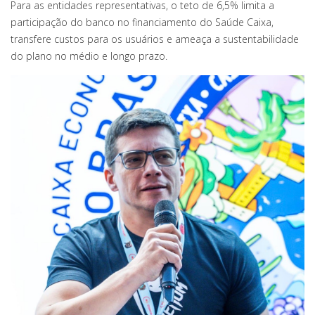
Para as entidades representativas, o teto de 6,5% limita a
participação do banco no financiamento do Saúde Caixa,
transfere custos para os usuários e ameaça a sustentabilidade
do plano no médio e longo prazo.