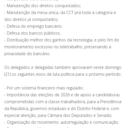
- Manutenção dos direitos conquistados;
- Manutenção da mesa única, da CCT pra toda a categoria e
dos direitos já conquistados;
- Defesa do emprego bancário;
- Defesa dos bancos públicos;
- Distribuição melhor dos ganhos da tecnologia, e pelo fim do
monitoramento excessivo no teletrabalho, preservando a
privacidade do bancário.
Os delegados e delegadas também aprovaram neste domingo
(21) os seguintes eixos de luta política para o próximo período:
- Por um sistema financeiro mais regulado;
- Importância das eleições de 2026 e de apoio a candidaturas
comprometidas com a classe trabalhadora, para a Presidência
da República, governos estaduais e do Distrito Federal e, com
especial atenção, para Câmara dos Deputados e Senado;
- Organização do movimento: autorregulação e comunicação;