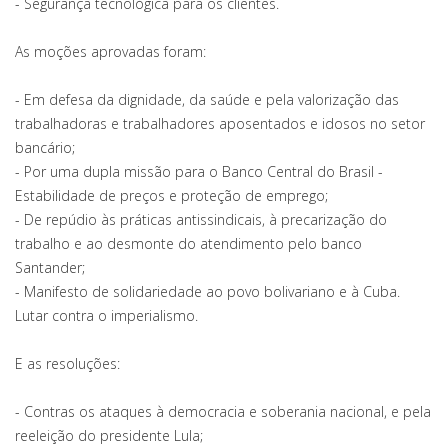
- Segurança tecnológica para os clientes.
As moções aprovadas foram:
- Em defesa da dignidade, da saúde e pela valorização das
trabalhadoras e trabalhadores aposentados e idosos no setor
bancário;
- Por uma dupla missão para o Banco Central do Brasil -
Estabilidade de preços e proteção de emprego;
- De repúdio às práticas antissindicais, à precarização do
trabalho e ao desmonte do atendimento pelo banco
Santander;
- Manifesto de solidariedade ao povo bolivariano e à Cuba.
Lutar contra o imperialismo.
E as resoluções:
- Contras os ataques à democracia e soberania nacional, e pela
reeleição do presidente Lula;