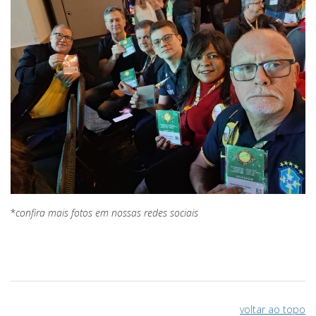
*
confira mais fotos em nossas redes sociais
voltar ao topo