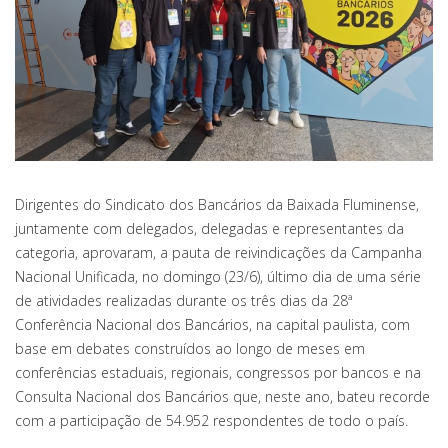
Dirigentes do Sindicato dos Bancários da Baixada Fluminense,
juntamente com delegados, delegadas e representantes da
categoria, aprovaram, a pauta de reivindicações da Campanha
Nacional Unificada, no domingo (23/6), último dia de uma série
de atividades realizadas durante os três dias da 28ª
Conferência Nacional dos Bancários, na capital paulista, com
base em debates construídos ao longo de meses em
conferências estaduais, regionais, congressos por bancos e na
Consulta Nacional dos Bancários que, neste ano, bateu recorde
com a participação de 54.952 respondentes de todo o país.