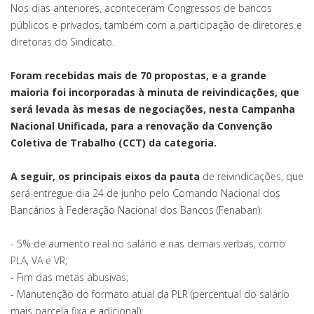
Nos dias anteriores, aconteceram Congressos de bancos
públicos e privados, também com a participação de diretores e
diretoras do Sindicato.
Foram recebidas mais de 70 propostas, e a grande
maioria foi incorporadas à minuta de reivindicações, que
será levada às mesas de negociações, nesta Campanha
Nacional Unificada, para a renovação da Convenção
Coletiva de Trabalho (CCT) da categoria.
A seguir, os principais eixos da pauta
de reivindicações, que
será entregue dia 24 de junho pelo Comando Nacional dos
Bancários à Federação Nacional dos Bancos (Fenaban):
- 5% de aumento real no salário e nas demais verbas, como
PLA, VA e VR;
- Fim das metas abusivas;
- Manutenção do formato atual da PLR (percentual do salário
mais parcela fixa e adicional);