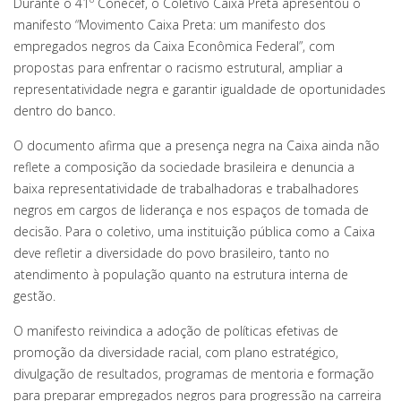
Durante o 41º Conecef, o Coletivo Caixa Preta apresentou o
manifesto “Movimento Caixa Preta: um manifesto dos
empregados negros da Caixa Econômica Federal”, com
propostas para enfrentar o racismo estrutural, ampliar a
representatividade negra e garantir igualdade de oportunidades
dentro do banco.
O documento afirma que a presença negra na Caixa ainda não
reflete a composição da sociedade brasileira e denuncia a
baixa representatividade de trabalhadoras e trabalhadores
negros em cargos de liderança e nos espaços de tomada de
decisão. Para o coletivo, uma instituição pública como a Caixa
deve refletir a diversidade do povo brasileiro, tanto no
atendimento à população quanto na estrutura interna de
gestão.
O manifesto reivindica a adoção de políticas efetivas de
promoção da diversidade racial, com plano estratégico,
divulgação de resultados, programas de mentoria e formação
para preparar empregados negros para progressão na carreira