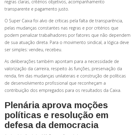
regras claras, critérios objetivos, acompanhamento
transparente e pagamento justo.
O Super Caixa foi alvo de críticas pela falta de transparência,
pelas mudanças constantes nas regras e por critérios que
podem penalizar trabalhadores por fatores que não dependem
de sua atuação direta. Para o movimento sindical, a lógica deve
ser simples: vendeu, recebeu.
As deliberações também apontam para a necessidade de
valorização da carreira, respeito às funções, preservação da
renda, fim das mudanças unilaterais e construção de políticas
de desenvolvimento profissional que reconheçam a
contribuição dos empregados para os resultados da Caixa.
Plenária aprova moções
políticas e resolução em
defesa da democracia