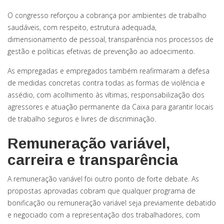
O congresso reforçou a cobrança por ambientes de trabalho
saudáveis, com respeito, estrutura adequada,
dimensionamento de pessoal, transparência nos processos de
gestão e políticas efetivas de prevenção ao adoecimento.
As empregadas e empregados também reafirmaram a defesa
de medidas concretas contra todas as formas de violência e
assédio, com acolhimento às vítimas, responsabilização dos
agressores e atuação permanente da Caixa para garantir locais
de trabalho seguros e livres de discriminação.
Remuneração variável,
carreira e transparência
A remuneração variável foi outro ponto de forte debate. As
propostas aprovadas cobram que qualquer programa de
bonificação ou remuneração variável seja previamente debatido
e negociado com a representação dos trabalhadores, com