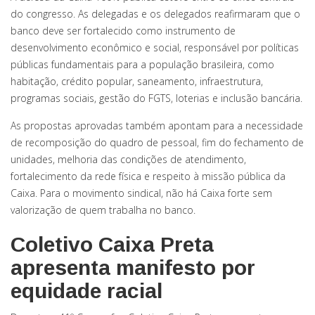
do congresso. As delegadas e os delegados reafirmaram que o
banco deve ser fortalecido como instrumento de
desenvolvimento econômico e social, responsável por políticas
públicas fundamentais para a população brasileira, como
habitação, crédito popular, saneamento, infraestrutura,
programas sociais, gestão do FGTS, loterias e inclusão bancária.
As propostas aprovadas também apontam para a necessidade
de recomposição do quadro de pessoal, fim do fechamento de
unidades, melhoria das condições de atendimento,
fortalecimento da rede física e respeito à missão pública da
Caixa. Para o movimento sindical, não há Caixa forte sem
valorização de quem trabalha no banco.
Coletivo Caixa Preta
apresenta manifesto por
equidade racial