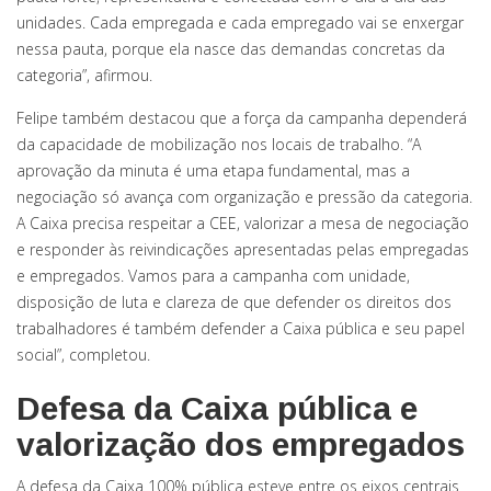
unidades. Cada empregada e cada empregado vai se enxergar
nessa pauta, porque ela nasce das demandas concretas da
categoria”, afirmou.
Felipe também destacou que a força da campanha dependerá
da capacidade de mobilização nos locais de trabalho. “A
aprovação da minuta é uma etapa fundamental, mas a
negociação só avança com organização e pressão da categoria.
A Caixa precisa respeitar a CEE, valorizar a mesa de negociação
e responder às reivindicações apresentadas pelas empregadas
e empregados. Vamos para a campanha com unidade,
disposição de luta e clareza de que defender os direitos dos
trabalhadores é também defender a Caixa pública e seu papel
social”, completou.
Defesa da Caixa pública e
valorização dos empregados
A defesa da Caixa 100% pública esteve entre os eixos centrais