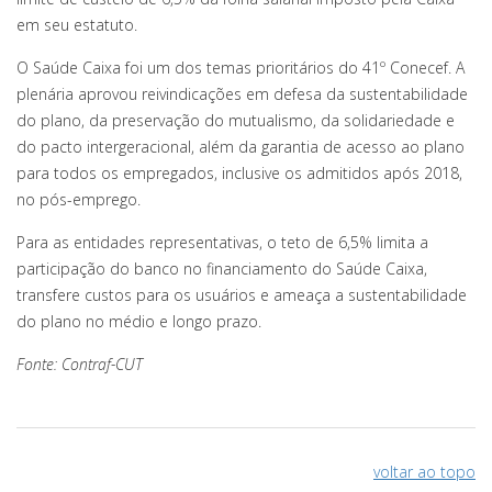
em seu estatuto.
O Saúde Caixa foi um dos temas prioritários do 41º Conecef. A
plenária aprovou reivindicações em defesa da sustentabilidade
do plano, da preservação do mutualismo, da solidariedade e
do pacto intergeracional, além da garantia de acesso ao plano
para todos os empregados, inclusive os admitidos após 2018,
no pós-emprego.
Para as entidades representativas, o teto de 6,5% limita a
participação do banco no financiamento do Saúde Caixa,
transfere custos para os usuários e ameaça a sustentabilidade
do plano no médio e longo prazo.
Fonte: Contraf-CUT
voltar ao topo