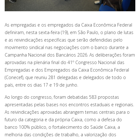
As empregadas e os empregados da Caixa Econômica Federal
definiram, nesta sexta-feira (19), em São Paulo, o plano de lutas
e as reivindicações específicas que serão defendidas pelo
movimento sindical nas negociações com o banco durante a
Campanha Nacional dos Bancários 2026. As deliberações foram
aprovadas na plenária final do 41º Congresso Nacional das
Empregadas e dos Empregados da Caixa Econômica Federal
(Conecef), que reuniu 281 delegadas e delegados de todo o
país, entre os dias 17 e 19 de junho.
Ao longo do congresso, foram debatidas 583 propostas
apresentadas pelas bases nos encontros estaduais e regionais.
As reivindicações aprovadas abrangem temas centrais para o
futuro da categoria e da própria Caixa, como a defesa do
banco 100% público, o fortalecimento do Saúde Caixa, a
melhoria das condições de trabalho, a valorização dos