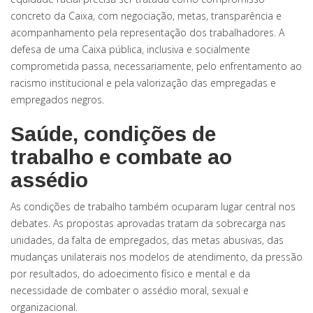
concreto da Caixa, com negociação, metas, transparência e
acompanhamento pela representação dos trabalhadores. A
defesa de uma Caixa pública, inclusiva e socialmente
comprometida passa, necessariamente, pelo enfrentamento ao
racismo institucional e pela valorização das empregadas e
empregados negros.
Saúde, condições de
trabalho e combate ao
assédio
As condições de trabalho também ocuparam lugar central nos
debates. As propostas aprovadas tratam da sobrecarga nas
unidades, da falta de empregados, das metas abusivas, das
mudanças unilaterais nos modelos de atendimento, da pressão
por resultados, do adoecimento físico e mental e da
necessidade de combater o assédio moral, sexual e
organizacional.