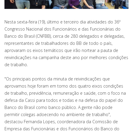
Nesta sexta-feira (19), último e terceiro dia atividades do 36º
Congresso Nacional dos Funcionários e das Funcionárias do
Banco do Brasil (CNFBB), cerca de 280 delegados e delegadas,
representantes de trabalhadores do BB de todo o país,
aprovaram os eixos temáticos que irão nortear a pauta de
reivindicações na campanha deste ano por melhores condições
de trabalho.
"Os principais pontos da minuta de reivindicações que
aprovamos hoje foram em torno dos quatro eixos condições
de trabalho, previdência, remuneração e saúde, com o foco na
defesa da Cassi para todos e todas e na defesa do papel do
Banco do Brasil como banco público. A gente não pode
permitir colegas adoecendo no ambiente de trabalho",
destacou Fernanda Lopes, coordenadora da Comissão de
Empresa das Funcionárias e dos Funcionários do Banco do