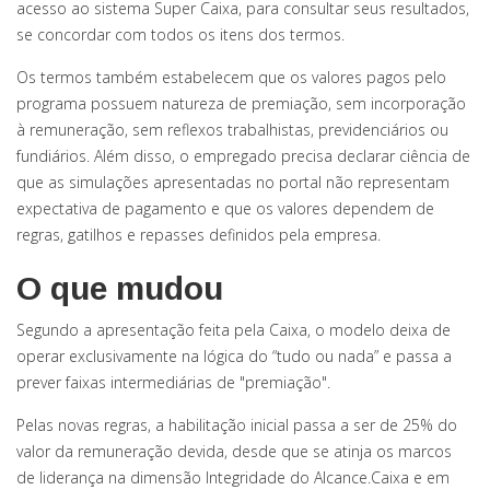
acesso ao sistema Super Caixa, para consultar seus resultados,
se concordar com todos os itens dos termos.
Os termos também estabelecem que os valores pagos pelo
programa possuem natureza de premiação, sem incorporação
à remuneração, sem reflexos trabalhistas, previdenciários ou
fundiários. Além disso, o empregado precisa declarar ciência de
que as simulações apresentadas no portal não representam
expectativa de pagamento e que os valores dependem de
regras, gatilhos e repasses definidos pela empresa.
O que mudou
Segundo a apresentação feita pela Caixa, o modelo deixa de
operar exclusivamente na lógica do “tudo ou nada” e passa a
prever faixas intermediárias de "premiação".
Pelas novas regras, a habilitação inicial passa a ser de 25% do
valor da remuneração devida, desde que se atinja os marcos
de liderança na dimensão Integridade do Alcance.Caixa e em