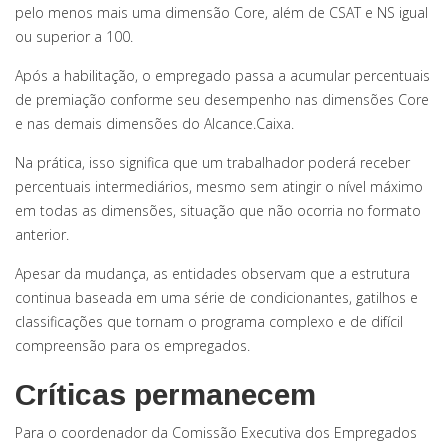
pelo menos mais uma dimensão Core, além de CSAT e NS igual
ou superior a 100.
Após a habilitação, o empregado passa a acumular percentuais
de premiação conforme seu desempenho nas dimensões Core
e nas demais dimensões do Alcance.Caixa.
Na prática, isso significa que um trabalhador poderá receber
percentuais intermediários, mesmo sem atingir o nível máximo
em todas as dimensões, situação que não ocorria no formato
anterior.
Apesar da mudança, as entidades observam que a estrutura
continua baseada em uma série de condicionantes, gatilhos e
classificações que tornam o programa complexo e de difícil
compreensão para os empregados.
Críticas permanecem
Para o coordenador da Comissão Executiva dos Empregados