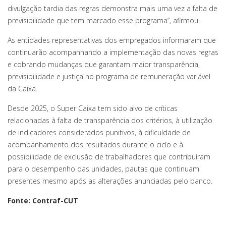
divulgação tardia das regras demonstra mais uma vez a falta de
previsibilidade que tem marcado esse programa”, afirmou.
As entidades representativas dos empregados informaram que
continuarão acompanhando a implementação das novas regras
e cobrando mudanças que garantam maior transparência,
previsibilidade e justiça no programa de remuneração variável
da Caixa.
Desde 2025, o Super Caixa tem sido alvo de críticas
relacionadas à falta de transparência dos critérios, à utilização
de indicadores considerados punitivos, à dificuldade de
acompanhamento dos resultados durante o ciclo e à
possibilidade de exclusão de trabalhadores que contribuíram
para o desempenho das unidades, pautas que continuam
presentes mesmo após as alterações anunciadas pelo banco.
Fonte: Contraf-CUT