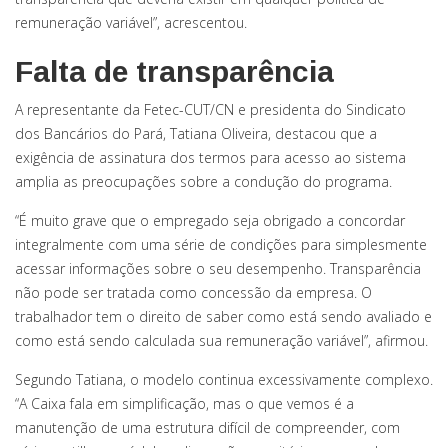
remuneração variável”, acrescentou.
Falta de transparência
A representante da Fetec-CUT/CN e presidenta do Sindicato
dos Bancários do Pará, Tatiana Oliveira, destacou que a
exigência de assinatura dos termos para acesso ao sistema
amplia as preocupações sobre a condução do programa.
“É muito grave que o empregado seja obrigado a concordar
integralmente com uma série de condições para simplesmente
acessar informações sobre o seu desempenho. Transparência
não pode ser tratada como concessão da empresa. O
trabalhador tem o direito de saber como está sendo avaliado e
como está sendo calculada sua remuneração variável”, afirmou.
Segundo Tatiana, o modelo continua excessivamente complexo.
“A Caixa fala em simplificação, mas o que vemos é a
manutenção de uma estrutura difícil de compreender, com