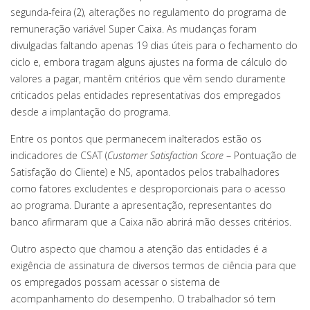
segunda-feira (2), alterações no regulamento do programa de
remuneração variável Super Caixa. As mudanças foram
divulgadas faltando apenas 19 dias úteis para o fechamento do
ciclo e, embora tragam alguns ajustes na forma de cálculo do
valores a pagar, mantêm critérios que vêm sendo duramente
criticados pelas entidades representativas dos empregados
desde a implantação do programa.
Entre os pontos que permanecem inalterados estão os
indicadores de CSAT (
Customer Satisfaction Score
– Pontuação de
Satisfação do Cliente) e NS, apontados pelos trabalhadores
como fatores excludentes e desproporcionais para o acesso
ao programa. Durante a apresentação, representantes do
banco afirmaram que a Caixa não abrirá mão desses critérios.
Outro aspecto que chamou a atenção das entidades é a
exigência de assinatura de diversos termos de ciência para que
os empregados possam acessar o sistema de
acompanhamento do desempenho. O trabalhador só tem