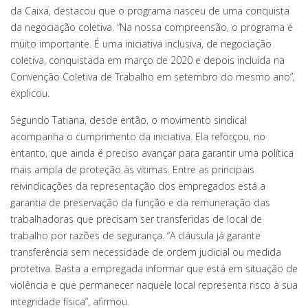
da Caixa, destacou que o programa nasceu de uma conquista
da negociação coletiva. “Na nossa compreensão, o programa é
muito importante. É uma iniciativa inclusiva, de negociação
coletiva, conquistada em março de 2020 e depois incluída na
Convenção Coletiva de Trabalho em setembro do mesmo ano”,
explicou.
Segundo Tatiana, desde então, o movimento sindical
acompanha o cumprimento da iniciativa. Ela reforçou, no
entanto, que ainda é preciso avançar para garantir uma política
mais ampla de proteção às vítimas. Entre as principais
reivindicações da representação dos empregados está a
garantia de preservação da função e da remuneração das
trabalhadoras que precisam ser transferidas de local de
trabalho por razões de segurança. “A cláusula já garante
transferência sem necessidade de ordem judicial ou medida
protetiva. Basta a empregada informar que está em situação de
violência e que permanecer naquele local representa risco à sua
integridade física”, afirmou.