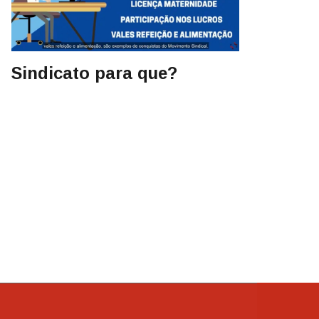
Sindicato para que?