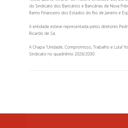
do Sindicato dos Bancários e Bancárias de Nova Frib
Ramo Financeiro dos Estados do Rio de Janeiro e Espír
A entidade esteve representada pelos diretores Pedr
Ricardo de Sá.
A Chapa “Unidade, Compromisso, Trabalho e Luta” fo
Sindicato no quadriênio 2026/2030.