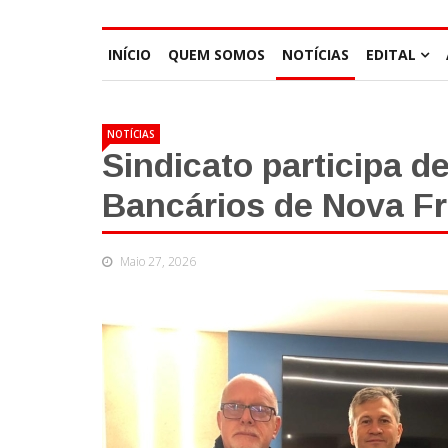
INÍCIO
QUEM SOMOS
NOTÍCIAS
EDITAL
NOTÍCIAS
Sindicato participa d
Bancários de Nova Fr
Maio 27, 2026