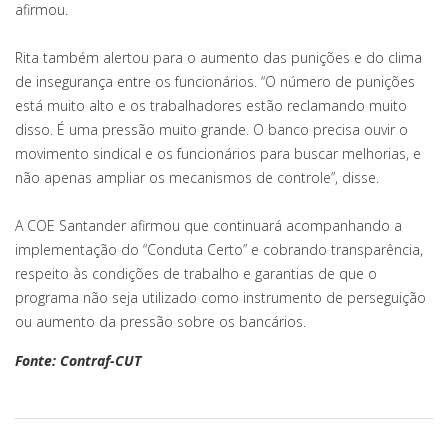
afirmou.
Rita também alertou para o aumento das punições e do clima
de insegurança entre os funcionários. “O número de punições
está muito alto e os trabalhadores estão reclamando muito
disso. É uma pressão muito grande. O banco precisa ouvir o
movimento sindical e os funcionários para buscar melhorias, e
não apenas ampliar os mecanismos de controle”, disse.
A COE Santander afirmou que continuará acompanhando a
implementação do “Conduta Certo” e cobrando transparência,
respeito às condições de trabalho e garantias de que o
programa não seja utilizado como instrumento de perseguição
ou aumento da pressão sobre os bancários.
Fonte: Contraf-CUT