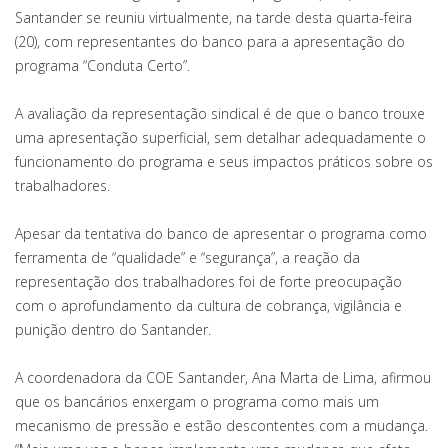
Santander se reuniu virtualmente, na tarde desta quarta-feira
(20), com representantes do banco para a apresentação do
programa “Conduta Certo”.
A avaliação da representação sindical é de que o banco trouxe
uma apresentação superficial, sem detalhar adequadamente o
funcionamento do programa e seus impactos práticos sobre os
trabalhadores.
Apesar da tentativa do banco de apresentar o programa como
ferramenta de “qualidade” e “segurança”, a reação da
representação dos trabalhadores foi de forte preocupação
com o aprofundamento da cultura de cobrança, vigilância e
punição dentro do Santander.
A coordenadora da COE Santander, Ana Marta de Lima, afirmou
que os bancários enxergam o programa como mais um
mecanismo de pressão e estão descontentes com a mudança.