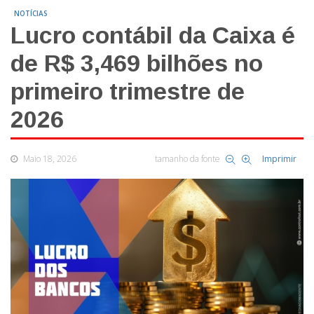
NOTÍCIAS
Lucro contábil da Caixa é
de R$ 3,469 bilhões no
primeiro trimestre de
2026
Maio 18, 2026
tamanho da fonte
Imprimir