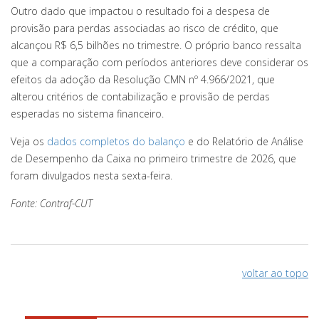
Outro dado que impactou o resultado foi a despesa de
provisão para perdas associadas ao risco de crédito, que
alcançou R$ 6,5 bilhões no trimestre. O próprio banco ressalta
que a comparação com períodos anteriores deve considerar os
efeitos da adoção da Resolução CMN nº 4.966/2021, que
alterou critérios de contabilização e provisão de perdas
esperadas no sistema financeiro.
Veja os
dados completos do balanço
e do Relatório de Análise
de Desempenho da Caixa no primeiro trimestre de 2026, que
foram divulgados nesta sexta-feira.
Fonte: Contraf-CUT
voltar ao topo