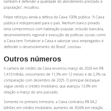
também é defender a qualidade do atendimento prestado à
população”, ressaltou.
Felipe reforçou ainda a defesa da Caixa 100% pública. “A Caixa
pública é indispensável para o país. Nenhum banco privado
teria compromisso com habitação popular, inclusão bancária,
desenvolvimento regional e execução de políticas sociais como
a Caixa tem. Fortalecer a Caixa e valorizar seus empregados é
defender o desenvolvimento do Brasil”, concluiu.
Outros números
A carteira de crédito da Caixa encerrou março de 2026 em R$
1,410 trilhão, crescimento de 11,3% em 12 meses e de 2,3% na
comparação com dezembro de 2025. O principal destaque
segue sendo o crédito imobiliário, que avançou 13,9% em
relação a março do ano passado.
Somente no primeiro trimestre, a Caixa contratou R$ 64,2
bilhões em crédito imobiliário, aumento de 30,6% em relação