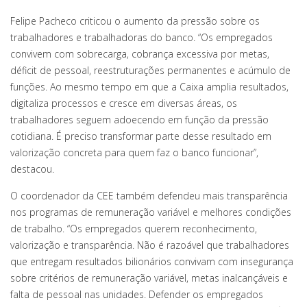
Felipe Pacheco criticou o aumento da pressão sobre os
trabalhadores e trabalhadoras do banco. “Os empregados
convivem com sobrecarga, cobrança excessiva por metas,
déficit de pessoal, reestruturações permanentes e acúmulo de
funções. Ao mesmo tempo em que a Caixa amplia resultados,
digitaliza processos e cresce em diversas áreas, os
trabalhadores seguem adoecendo em função da pressão
cotidiana. É preciso transformar parte desse resultado em
valorização concreta para quem faz o banco funcionar”,
destacou.
O coordenador da CEE também defendeu mais transparência
nos programas de remuneração variável e melhores condições
de trabalho. “Os empregados querem reconhecimento,
valorização e transparência. Não é razoável que trabalhadores
que entregam resultados bilionários convivam com insegurança
sobre critérios de remuneração variável, metas inalcançáveis e
falta de pessoal nas unidades. Defender os empregados