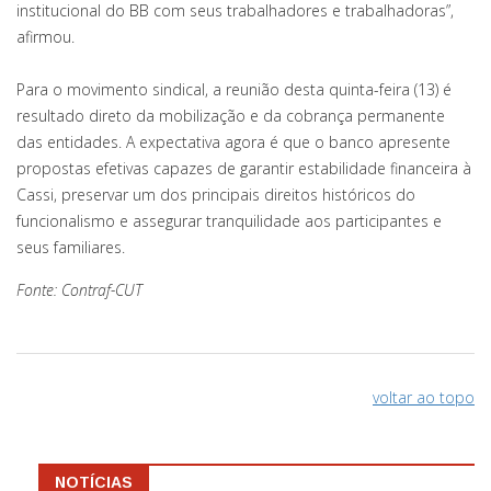
institucional do BB com seus trabalhadores e trabalhadoras”,
afirmou.
Para o movimento sindical, a reunião desta quinta-feira (13) é
resultado direto da mobilização e da cobrança permanente
das entidades. A expectativa agora é que o banco apresente
propostas efetivas capazes de garantir estabilidade financeira à
Cassi, preservar um dos principais direitos históricos do
funcionalismo e assegurar tranquilidade aos participantes e
seus familiares.
Fonte: Contraf-CUT
voltar ao topo
NOTÍCIAS