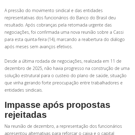
A pressão do movimento sindical e das entidades
representativas dos funcionários do Banco do Brasil deu
resultado. Após cobranças pela retomada urgente das
negociações, foi confirmada uma nova reunião sobre a Cassi
para esta quinta-feira (14), marcando a reabertura do diálogo
após meses sem avanços efetivos.
Desde a última rodada de negociações, realizada em 11 de
dezembro de 2025, não havia progresso na construção de uma
solução estrutural para o custeio do plano de saúde, situação
que vinha gerando forte preocupação entre trabalhadores e
entidades sindicais.
Impasse após propostas
rejeitadas
Na reunião de dezembro, a representação dos funcionários
apresentou alternativas para reforçar o caixa e o capital