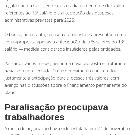
regulatório da Cassi, entre elas o adiantamento de dez valores
referentes ao 13º salário e a antecipação das despesas
administrativas previstas para 2026.
O banco, no entanto, recusou a proposta e apresentou como
contraproposta apenas a antecipação de três valores do 13º
salário — medida considerada insuficiente pelas entidades.
Passados vários meses, nenhuma nova proposta estruturante
havia sido apresentada. O único movimento concreto foi
justamente a antecipação parcial desses três valores, sem
avanço nas discussões sobre o financiamento permanente do
plano.
Paralisação preocupava
trabalhadores
A mesa de negociação havia sido instalada em 27 de novembro