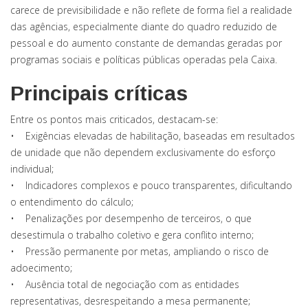
carece de previsibilidade e não reflete de forma fiel a realidade
das agências, especialmente diante do quadro reduzido de
pessoal e do aumento constante de demandas geradas por
programas sociais e políticas públicas operadas pela Caixa.
Principais críticas
Entre os pontos mais criticados, destacam-se:
• Exigências elevadas de habilitação, baseadas em resultados
de unidade que não dependem exclusivamente do esforço
individual;
• Indicadores complexos e pouco transparentes, dificultando
o entendimento do cálculo;
• Penalizações por desempenho de terceiros, o que
desestimula o trabalho coletivo e gera conflito interno;
• Pressão permanente por metas, ampliando o risco de
adoecimento;
• Ausência total de negociação com as entidades
representativas, desrespeitando a mesa permanente;