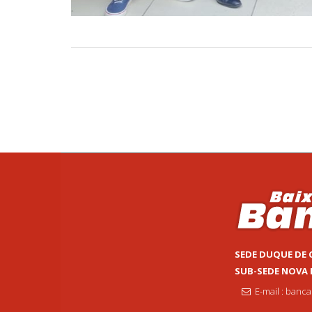
SEDE DUQUE DE 
SUB-SEDE NOVA
E-mail : banc