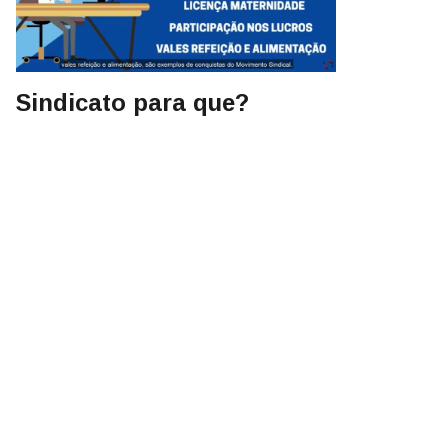
Sindicato para que?