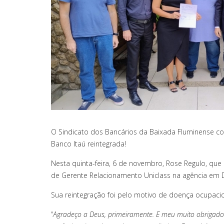
O Sindicato dos Bancários da Baixada Fluminense con
Banco Itaú reintegrada!
Nesta quinta-feira, 6 de novembro, Rose Regulo, que
de Gerente Relacionamento Uniclass na agência em Du
Sua reintegração foi pelo motivo de doença ocupacio
“
Agradeço a Deus, primeiramente.
E meu muito obrigado