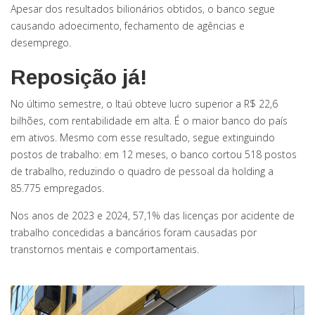
Apesar dos resultados bilionários obtidos, o banco segue
causando adoecimento, fechamento de agências e
desemprego.
Reposição já!
No último semestre, o Itaú obteve lucro superior a R$ 22,6
bilhões, com rentabilidade em alta. É o maior banco do país
em ativos. Mesmo com esse resultado, segue extinguindo
postos de trabalho: em 12 meses, o banco cortou 518 postos
de trabalho, reduzindo o quadro de pessoal da holding a
85.775 empregados.
Nos anos de 2023 e 2024, 57,1% das licenças por acidente de
trabalho concedidas a bancários foram causadas por
transtornos mentais e comportamentais.