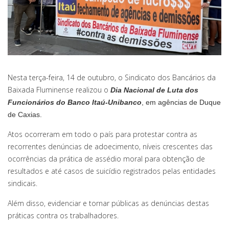
Nesta terça-feira, 14 de outubro, o Sindicato dos Bancários da
Baixada Fluminense realizou o
Dia Nacional de Luta dos
Funcionários do Banco Itaú-Unibanco
, em agências de Duque
de Caxias.
Atos ocorreram em todo o país para protestar contra as
recorrentes denúncias de adoecimento, níveis crescentes das
ocorrências da prática de assédio moral para obtenção de
resultados e até casos de suicídio registrados pelas entidades
sindicais.
Além disso, evidenciar e tornar públicas as denúncias destas
práticas contra os trabalhadores.