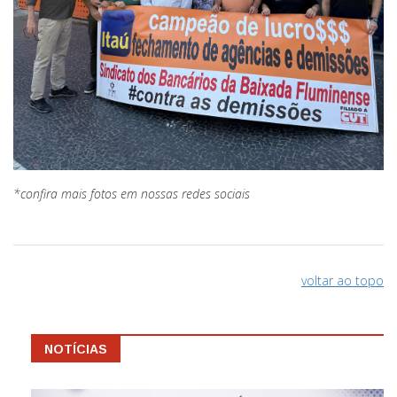
*confira mais fotos em nossas redes sociais
voltar ao topo
NOTÍCIAS