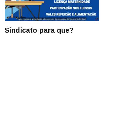
Sindicato para que?