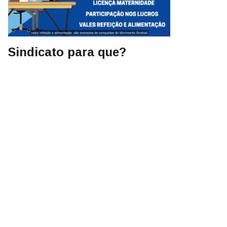
Sindicato para que?