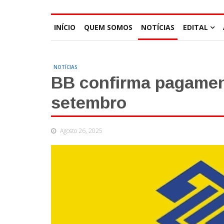
INÍCIO
QUEM SOMOS
NOTÍCIAS
EDITAL
NOTÍCIAS
BB confirma pagamen
setembro
Agosto 26, 2025