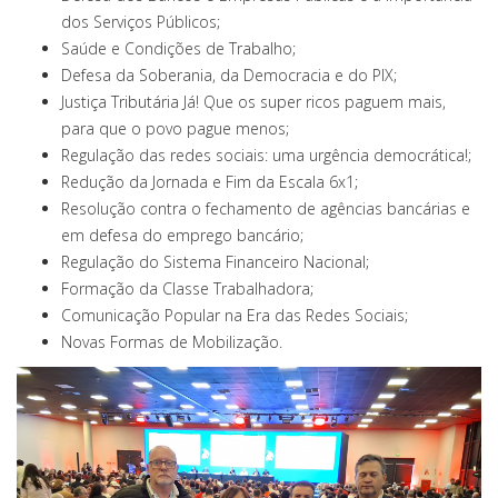
dos Serviços Públicos;
Saúde e Condições de Trabalho;
Defesa da Soberania, da Democracia e do PIX;
Justiça Tributária Já! Que os super ricos paguem mais,
para que o povo pague menos;
Regulação das redes sociais: uma urgência democrática!;
Redução da Jornada e Fim da Escala 6x1;
Resolução contra o fechamento de agências bancárias e
em defesa do emprego bancário;
Regulação do Sistema Financeiro Nacional;
Formação da Classe Trabalhadora;
Comunicação Popular na Era das Redes Sociais;
Novas Formas de Mobilização.