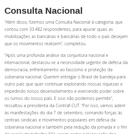
Consulta Nacional
“Além disso, fizemos uma Consulta Nacional à categoria, que
contou com 33.482 respondentes, para apurar quais as
mobilizações as bancárias e bancárias de todo o país desejam
que os movimentos realizem”, completou.
“Após uma profunda análise da conjuntura nacional e
internacional, destacou-se a necessidade urgente de defesa da
democracia, enfrentamento ao fascismo e proteção da
soberania nacional. Querem entregar o Brasil de bandeja para
outro país que quer continuar explorando nossas riquezas e
impedindo nosso desenvolvimento e exercendo poder sobre
os rumos do nosso país. E isso não podemos permitir”,
ressaltou a presidenta da Contraf-CUT. “Por isso, vamos aderir
às manifestações do dia 7 de setembro, somando forças às
centrais sindicais e movimentos populares em defesa da
soberania nacional e também pela redução da jornada e o fim