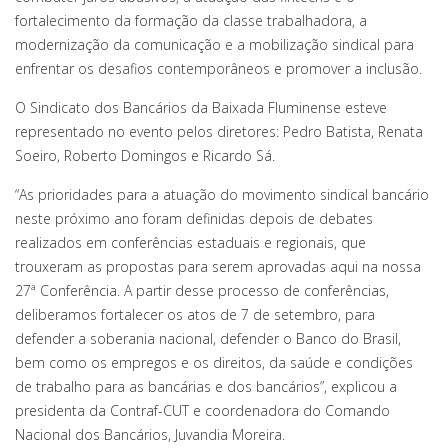
fortalecimento da formação da classe trabalhadora, a
modernização da comunicação e a mobilização sindical para
enfrentar os desafios contemporâneos e promover a inclusão.
O Sindicato dos Bancários da Baixada Fluminense esteve
representado no evento pelos diretores: Pedro Batista, Renata
Soeiro, Roberto Domingos e Ricardo Sá.
“As prioridades para a atuação do movimento sindical bancário
neste próximo ano foram definidas depois de debates
realizados em conferências estaduais e regionais, que
trouxeram as propostas para serem aprovadas aqui na nossa
27ª Conferência. A partir desse processo de conferências,
deliberamos fortalecer os atos de 7 de setembro, para
defender a soberania nacional, defender o Banco do Brasil,
bem como os empregos e os direitos, da saúde e condições
de trabalho para as bancárias e dos bancários”, explicou a
presidenta da Contraf-CUT e coordenadora do Comando
Nacional dos Bancários, Juvandia Moreira.