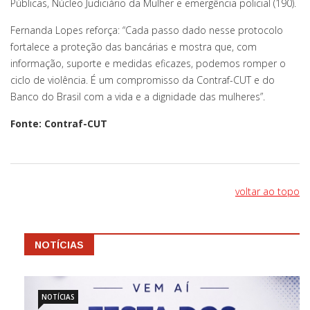
Públicas, Núcleo Judiciário da Mulher e emergência policial (190).
Fernanda Lopes reforça: “Cada passo dado nesse protocolo
fortalece a proteção das bancárias e mostra que, com
informação, suporte e medidas eficazes, podemos romper o
ciclo de violência. É um compromisso da Contraf-CUT e do
Banco do Brasil com a vida e a dignidade das mulheres”.
Fonte: Contraf-CUT
voltar ao topo
NOTÍCIAS
NOTÍCIAS