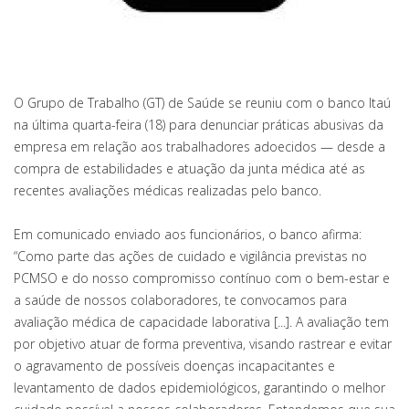
O Grupo de Trabalho (GT) de Saúde se reuniu com o banco Itaú
na última quarta-feira (18) para denunciar práticas abusivas da
empresa em relação aos trabalhadores adoecidos — desde a
compra de estabilidades e atuação da junta médica até as
recentes avaliações médicas realizadas pelo banco.
Em comunicado enviado aos funcionários, o banco afirma:
“Como parte das ações de cuidado e vigilância previstas no
PCMSO e do nosso compromisso contínuo com o bem-estar e
a saúde de nossos colaboradores, te convocamos para
avaliação médica de capacidade laborativa [...]. A avaliação tem
por objetivo atuar de forma preventiva, visando rastrear e evitar
o agravamento de possíveis doenças incapacitantes e
levantamento de dados epidemiológicos, garantindo o melhor