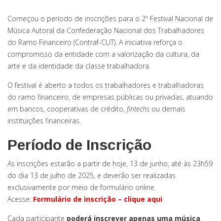
Começou o período de inscrições para o 2º Festival Nacional de
Música Autoral da Confederação Nacional dos Trabalhadores
do Ramo Financeiro (Contraf-CUT). A iniciativa reforça o
compromisso da entidade com a valorização da cultura, da
arte e da identidade da classe trabalhadora.
O festival é aberto a todos os trabalhadores e trabalhadoras
do ramo financeiro, de empresas públicas ou privadas, atuando
em bancos, cooperativas de crédito,
fintechs
ou demais
instituições financeiras.
Período de Inscrição
As inscrições estarão a partir de hoje, 13 de junho, até às 23h59
do dia 13 de julho de 2025, e deverão ser realizadas
exclusivamente por meio de formulário online.
Acesse:
Formulário de inscrição – clique aqui
Cada participante
poderá inscrever apenas uma música