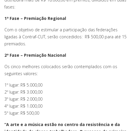
fases:
1ª Fase – Premiação Regional
Com o objetivo de estimular a participação das federações
ligadas à Contraf-CUT, serão concedidos: R$ 500,00 para até 15
premiados.
2ª Fase – Premiação Nacional
Os cinco melhores colocados serão contemplados com os
seguintes valores:
1º lugar: R$ 5.000,00
2º lugar: R$ 3.000,00
3º lugar: R$ 2.000,00
4º lugar: R$ 1.000,00
5º lugar: R$ 500,00
“A arte e a música estão no centro da resistência e da