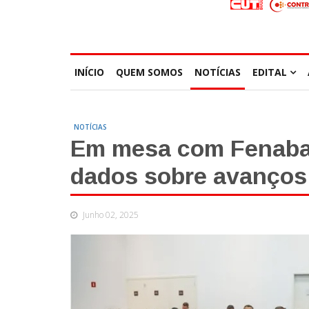
INÍCIO
QUEM SOMOS
NOTÍCIAS
EDITAL
NOTÍCIAS
Em mesa com Fenaba
dados sobre avanços 
Junho 02, 2025