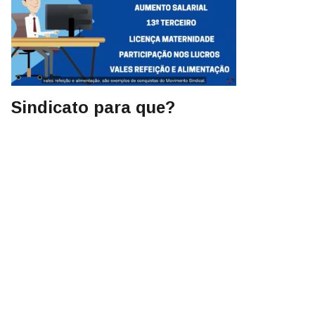
Sindicato para que?