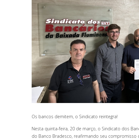
Os bancos demitem, o Sindicato reintegra!
Nesta quinta-feira, 20 de março, o Sindicato dos Ba
do Banco Bradesco, reafirmando seu compromisso c