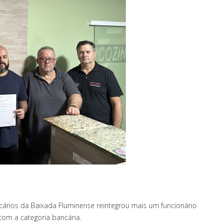
ncários da Baixada Fluminense reintegrou mais um funcionário
om a categoria bancária.