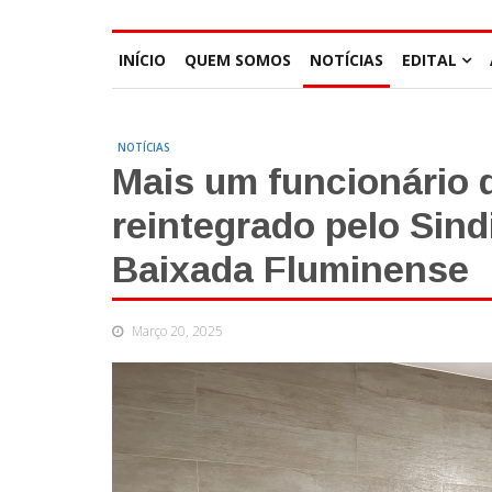
INÍCIO
QUEM SOMOS
NOTÍCIAS
EDITAL
NOTÍCIAS
Mais um funcionário 
reintegrado pelo Sin
Baixada Fluminense
Março 20, 2025