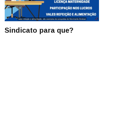
Sindicato para que?