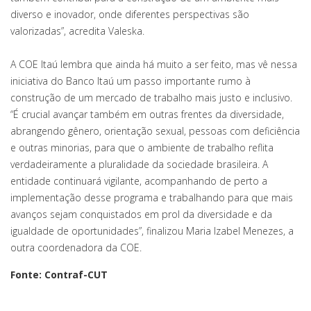
diverso e inovador, onde diferentes perspectivas são
valorizadas”, acredita Valeska.
A COE Itaú lembra que ainda há muito a ser feito, mas vê nessa
iniciativa do Banco Itaú um passo importante rumo à
construção de um mercado de trabalho mais justo e inclusivo.
“É crucial avançar também em outras frentes da diversidade,
abrangendo gênero, orientação sexual, pessoas com deficiência
e outras minorias, para que o ambiente de trabalho reflita
verdadeiramente a pluralidade da sociedade brasileira. A
entidade continuará vigilante, acompanhando de perto a
implementação desse programa e trabalhando para que mais
avanços sejam conquistados em prol da diversidade e da
igualdade de oportunidades”, finalizou Maria Izabel Menezes, a
outra coordenadora da COE.
Fonte: Contraf-CUT