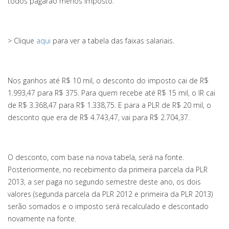
todos pagarão menos imposto.
> Clique
aqui
para ver a tabela das faixas salariais.
Nos ganhos até R$ 10 mil, o desconto do imposto cai de R$
1.993,47 para R$ 375. Para quem recebe até R$ 15 mil, o IR cai
de R$ 3.368,47 para R$ 1.338,75. E para a PLR de R$ 20 mil, o
desconto que era de R$ 4.743,47, vai para R$ 2.704,37.
O desconto, com base na nova tabela, será na fonte.
Posteriormente, no recebimento da primeira parcela da PLR
2013, a ser paga no segundo semestre deste ano, os dois
valores (segunda parcela da PLR 2012 e primeira da PLR 2013)
serão somados e o imposto será recalculado e descontado
novamente na fonte.