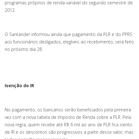
programas próprios de renda variável do segundo semestre de
2012.
O Santander informou ainda que pagamento da PLR e do PPRS
aos funcionários desligados, elegíveis ao recebimento, será feito
no próximo dia 28.
Isenção do IR
No pagamento, os bancários serão beneficiados pela primeira
vez com a nova tabela de Imposto de Renda sobre a PLR. Pela
nova regra, quem recebe até R$ 6 mil ao ano de PLR fica isento
de IR e os descontos são progressivos a partir desse valor, mas