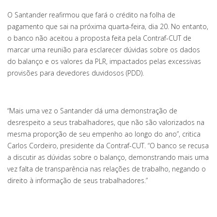
O Santander reafirmou que fará o crédito na folha de
pagamento que sai na próxima quarta-feira, dia 20. No entanto,
o banco não aceitou a proposta feita pela Contraf-CUT de
marcar uma reunião para esclarecer dúvidas sobre os dados
do balanço e os valores da PLR, impactados pelas excessivas
provisões para devedores duvidosos (PDD).
“Mais uma vez o Santander dá uma demonstração de
desrespeito a seus trabalhadores, que não são valorizados na
mesma proporção de seu empenho ao longo do ano”, critica
Carlos Cordeiro, presidente da Contraf-CUT. “O banco se recusa
a discutir as dúvidas sobre o balanço, demonstrando mais uma
vez falta de transparência nas relações de trabalho, negando o
direito à informação de seus trabalhadores.”