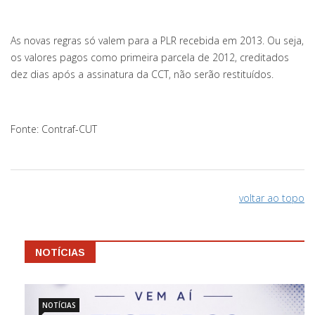
As novas regras só valem para a PLR recebida em 2013. Ou seja,
os valores pagos como primeira parcela de 2012, creditados
dez dias após a assinatura da CCT, não serão restituídos.
Fonte: Contraf-CUT
voltar ao topo
NOTÍCIAS
NOTÍCIAS