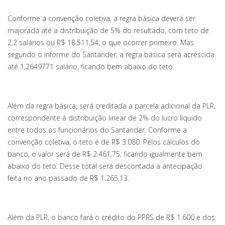
Conforme a convenção coletiva, a regra básica deverá ser
majorada até a distribuição de 5% do resultado, com teto de
2,2 salários ou R$ 18.511,54, o que ocorrer primeiro. Mas
segundo o informe do Santander, a regra básica será acrescida
até 1,2649771 salário, ficando bem abaixo do teto.
Além da regra básica, será creditada a parcela adicional da PLR,
correspondente à distribuição linear de 2% do lucro líquido
entre todos os funcionários do Santander. Conforme a
convenção coletiva, o teto é de R$ 3.080. Pelos cálculos do
banco, o valor será de R$ 2.461,75, ficando igualmente bem
abaixo do teto. Desse total será descontada a antecipação
feita no ano passado de R$ 1.265,13.
Além da PLR, o banco fará o crédito do PPRS de R$ 1.600 e dos