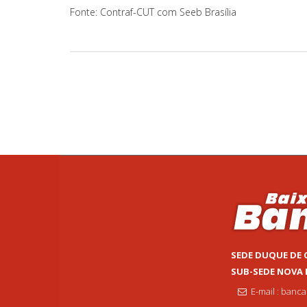
Fonte: Contraf-CUT com Seeb Brasília
SEDE DUQUE DE 
SUB-SEDE NOVA
E-mail : banc