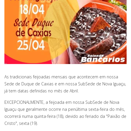
As tradicionais feijoadas mensais que acontecem em nossa
Sede de Duque de Caxias e em nossa SubSede de Nova Iguaçu,
já tem datas definidas no mês de Abril.
EXCEPCIONALMENTE, a feijoada em nossa SubSede de Nova
Iguaçu que geralmente ocorre na penúltima sexta-feira do mês,
ocorrerá numa quinta-feira (18), devido ao feriado da "Paixão de
Cristo", sexta (19).