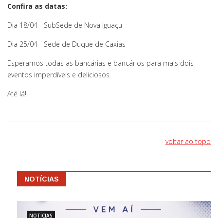
Confira as datas:
Dia 18/04 - SubSede de Nova Iguaçu
Dia 25/04 - Sede de Duque de Caxias
Esperamos todas as bancárias e bancários para mais dois
eventos imperdíveis e deliciosos.
Até lá!
voltar ao topo
NOTÍCIAS
NOTÍCIAS