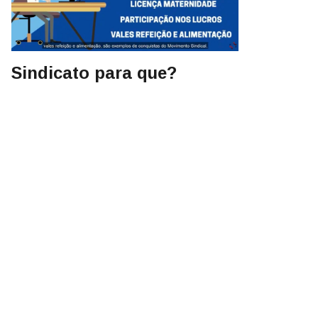
Sindicato para que?