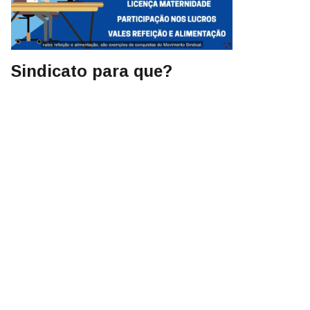
Sindicato para que?