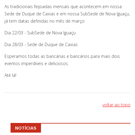
As tradicionais feijoadas mensais que acontecem em nossa
Sede de Duque de Caxias e em nossa SubSede de Nova Iguaçu,
já tem datas definidas no mês de março:
Dia 22/03 - SubSede de Nova Iguaçu
Dia 28/03 - Sede de Duque de Caxias
Esperamos todas as bancárias e bancários para mais dois
eventos imperdíveis e deliciosos.
Até lá!
voltar ao topo
NOTÍCIAS