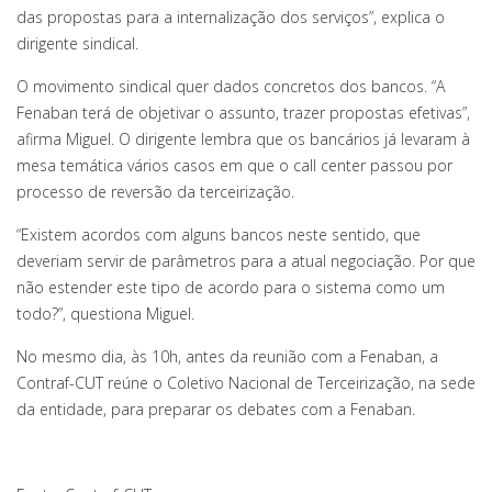
das propostas para a internalização dos serviços”, explica o
dirigente sindical.
O movimento sindical quer dados concretos dos bancos. “A
Fenaban terá de objetivar o assunto, trazer propostas efetivas”,
afirma Miguel. O dirigente lembra que os bancários já levaram à
mesa temática vários casos em que o call center passou por
processo de reversão da terceirização.
“Existem acordos com alguns bancos neste sentido, que
deveriam servir de parâmetros para a atual negociação. Por que
não estender este tipo de acordo para o sistema como um
todo?”, questiona Miguel.
No mesmo dia, às 10h, antes da reunião com a Fenaban, a
Contraf-CUT reúne o Coletivo Nacional de Terceirização, na sede
da entidade, para preparar os debates com a Fenaban.