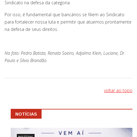
Sindicato na defesa da categoria.
Por isso, é fundamental que bancários se filiem ao Sindicato
para fortalecer nossa luta e permitir que atuemos prontamente
na defesa de seus direitos.
Na foto: Pedro Batista, Renata Soeiro, Adjalmo Klein, Luciane, Dr.
Paulo e Sílvio Brandão.
voltar ao topo
NOTÍCIAS
NOTÍCIAS