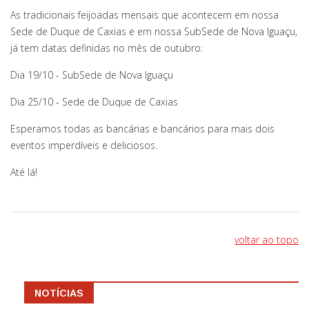
As tradicionais feijoadas mensais que acontecem em nossa
Sede de Duque de Caxias e em nossa SubSede de Nova Iguaçu,
já tem datas definidas no mês de outubro:
Dia 19/10 - SubSede de Nova Iguaçu
Dia 25/10 - Sede de Duque de Caxias
Esperamos todas as bancárias e bancários para mais dois
eventos imperdíveis e deliciosos.
Até lá!
voltar ao topo
NOTÍCIAS