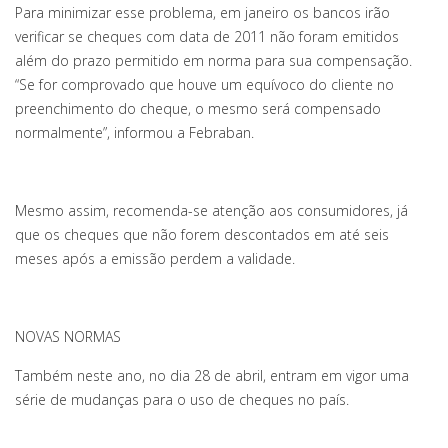
Para minimizar esse problema, em janeiro os bancos irão
verificar se cheques com data de 2011 não foram emitidos
além do prazo permitido em norma para sua compensação.
“Se for comprovado que houve um equívoco do cliente no
preenchimento do cheque, o mesmo será compensado
normalmente”, informou a Febraban.
Mesmo assim, recomenda-se atenção aos consumidores, já
que os cheques que não forem descontados em até seis
meses após a emissão perdem a validade.
NOVAS NORMAS
Também neste ano, no dia 28 de abril, entram em vigor uma
série de mudanças para o uso de cheques no país.