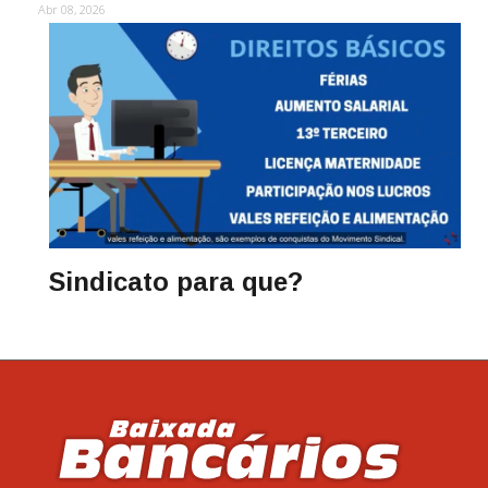
Abr 08, 2026
Sindicato para que?