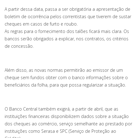
A partir dessa data, passa a ser obrigatória a apresentação de
boletim de ocorrência pelos correntistas que tiverem de sustar
cheques em casos de furto e roubo.
As regras para o fornecimento dos talões ficará mais clara. Os
bancos serão obrigados a explicar, nos contratos, os critérios
de concessão.
Além disso, as novas normas permitirão ao emissor de um
cheque sem fundos obter com o banco informações sobre o
beneficiários da folha, para que possa regularizar a situação.
O Banco Central também exigirá, a partir de abril, que as
instituições financeiras disponibilizem dados sobre a situação
dos cheques ao comércio, serviço semelhante ao prestado por
instituições como Serasa e SPC (Serviço de Proteção ao