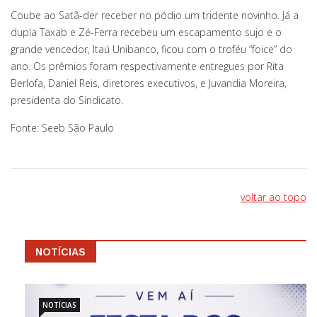
Coube ao Satã-der receber no pódio um tridente novinho. Já a
dupla Taxab e Zé-Ferra recebeu um escapamento sujo e o
grande vencedor, Itaú Unibanco, ficou com o troféu “foice” do
ano. Os prêmios foram respectivamente entregues por Rita
Berlofa, Daniel Reis, diretores executivos, e Juvandia Moreira,
presidenta do Sindicato.
Fonte: Seeb São Paulo
voltar ao topo
NOTÍCIAS
NOTÍCIAS