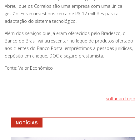
Abreu, que os Correios são uma empresa com uma única
gestão. Foram investidos cerca de R$ 12 milhões para a
adaptação do sistema tecnológico.
Além dos serviços que já eram oferecidos pelo Bradesco, o
Banco do Brasil vai acrescentar no leque de produtos ofertado
aos clientes do Banco Postal empréstimos a pessoas jurídicas,
depósito em cheque, DOC e seguro prestamista.
Fonte: Valor Econômico
voltar ao topo
NOTÍCIAS